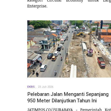
Enterprise.
EKBIS
23 Juli 2026
Pelebaran Jalan Menganti Sepanjang
950 Meter Dilanjutkan Tahun Ini
JATIMPOS.CO//SURABAYA - Pemerintah Ko