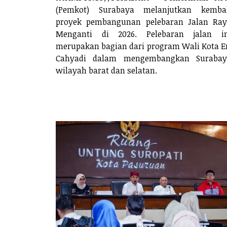
(Pemkot) Surabaya melanjutkan kembal
proyek pembangunan pelebaran Jalan Ra
Menganti di 2026. Pelebaran jalan in
merupakan bagian dari program Wali Kota E
Cahyadi dalam mengembangkan Surabay
wilayah barat dan selatan.