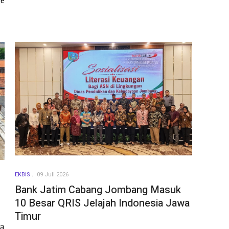
EKBIS
09 Juli 2026
Bank Jatim Cabang Jombang Masuk
10 Besar QRIS Jelajah Indonesia Jawa
Timur
ta