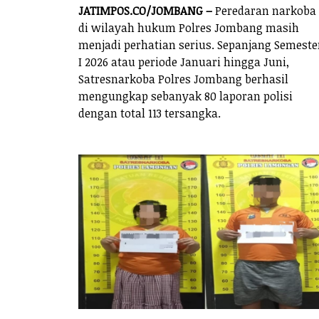
JATIMPOS.CO/JOMBANG –
Peredaran narkoba
di wilayah hukum Polres Jombang masih
menjadi perhatian serius. Sepanjang Semeste
I 2026 atau periode Januari hingga Juni,
Satresnarkoba Polres Jombang berhasil
mengungkap sebanyak 80 laporan polisi
dengan total 113 tersangka.