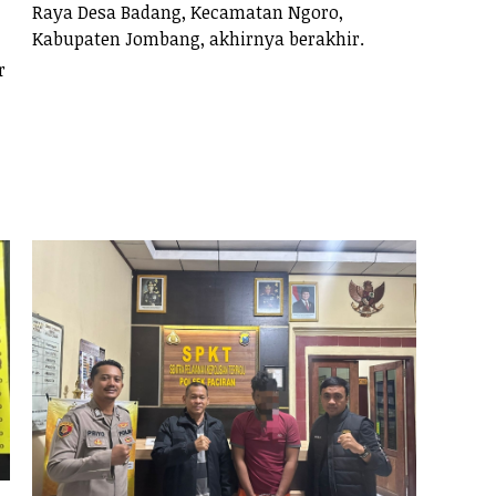
Raya Desa Badang, Kecamatan Ngoro,
Kabupaten Jombang, akhirnya berakhir.
r