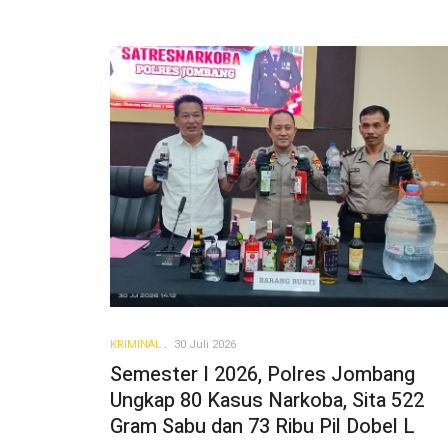
KRIMINAL
30 Juli 2026
Semester I 2026, Polres Jombang
Ungkap 80 Kasus Narkoba, Sita 522
Gram Sabu dan 73 Ribu Pil Dobel L