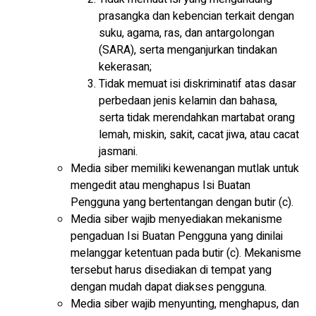
prasangka dan kebencian terkait dengan
suku, agama, ras, dan antargolongan
(SARA), serta menganjurkan tindakan
kekerasan;
Tidak memuat isi diskriminatif atas dasar
perbedaan jenis kelamin dan bahasa,
serta tidak merendahkan martabat orang
lemah, miskin, sakit, cacat jiwa, atau cacat
jasmani.
Media siber memiliki kewenangan mutlak untuk
mengedit atau menghapus Isi Buatan
Pengguna yang bertentangan dengan butir (c).
Media siber wajib menyediakan mekanisme
pengaduan Isi Buatan Pengguna yang dinilai
melanggar ketentuan pada butir (c). Mekanisme
tersebut harus disediakan di tempat yang
dengan mudah dapat diakses pengguna.
Media siber wajib menyunting, menghapus, dan