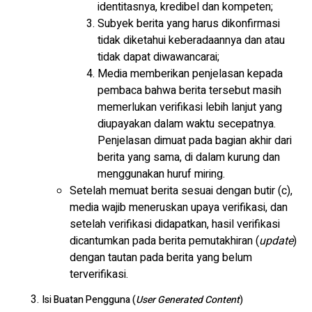
identitasnya, kredibel dan kompeten;
Subyek berita yang harus dikonfirmasi
tidak diketahui keberadaannya dan atau
tidak dapat diwawancarai;
Media memberikan penjelasan kepada
pembaca bahwa berita tersebut masih
memerlukan verifikasi lebih lanjut yang
diupayakan dalam waktu secepatnya.
Penjelasan dimuat pada bagian akhir dari
berita yang sama, di dalam kurung dan
menggunakan huruf miring.
Setelah memuat berita sesuai dengan butir (c),
media wajib meneruskan upaya verifikasi, dan
setelah verifikasi didapatkan, hasil verifikasi
dicantumkan pada berita pemutakhiran (
update
)
dengan tautan pada berita yang belum
terverifikasi.
Isi Buatan Pengguna (
User Generated Content
)