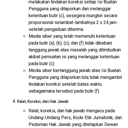
melakukan tindakan koreksi setiap Isi Buatan
Pengguna yang dilaporkan dan melanggar
ketentuan butir (c), sesegera mungkin secara
proporsional selambat-lambatnya 2 x 24 jam
setelah pengaduan diterima.
Media siber yang telah memenuhi ketentuan
pada butir (a), (b), (c), dan (f) tidak dibebani
tanggung jawab atas masalah yang ditimbulkan
akibat pemuatan isi yang melanggar ketentuan
pada butir (c).
Media siber bertanggung jawab atas Isi Buatan
Pengguna yang dilaporkan bila tidak mengambil
tindakan koreksi setelah batas waktu
sebagaimana tersebut pada butir (f).
Ralat, Koreksi, dan Hak Jawab
Ralat, koreksi, dan hak jawab mengacu pada
Undang-Undang Pers, Kode Etik Jurnalistik, dan
Pedoman Hak Jawab yang ditetapkan Dewan