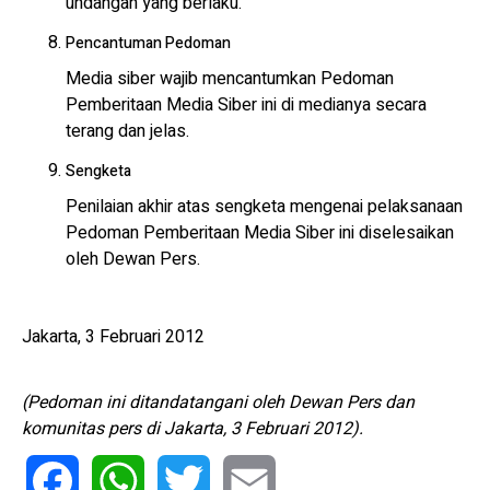
undangan yang berlaku.
Pencantuman Pedoman
Media siber wajib mencantumkan Pedoman
Pemberitaan Media Siber ini di medianya secara
terang dan jelas.
Sengketa
Penilaian akhir atas sengketa mengenai pelaksanaan
Pedoman Pemberitaan Media Siber ini diselesaikan
oleh Dewan Pers.
Jakarta, 3 Februari 2012
(Pedoman ini ditandatangani oleh Dewan Pers dan
komunitas pers di Jakarta, 3 Februari 2012).