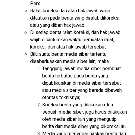
Pers.
Ralat, koreksi dan atau hak jawab wajib
ditautkan pada berita yang diralat, dikoreksi
atau yang diberi hak jawab.
Di setiap berita ralat, koreksi, dan hak jawab
wajib dicantumkan waktu pemuatan ralat,
koreksi, dan atau hak jawab tersebut.
Bila suatu berita media siber tertentu
disebarluaskan media siber lain, maka:
Tanggung jawab media siber pembuat
berita terbatas pada berita yang
dipublikasikan di media siber tersebut
atau media siber yang berada dibawah
otoritas teknisnya;
Koreksi berita yang dilakukan oleh
sebuah media siber, juga harus dilakukan
oleh media siber lain yang mengutip
berita dari media siber yang dikoreksi itu;
Media yang menyebarluaskan berita dari