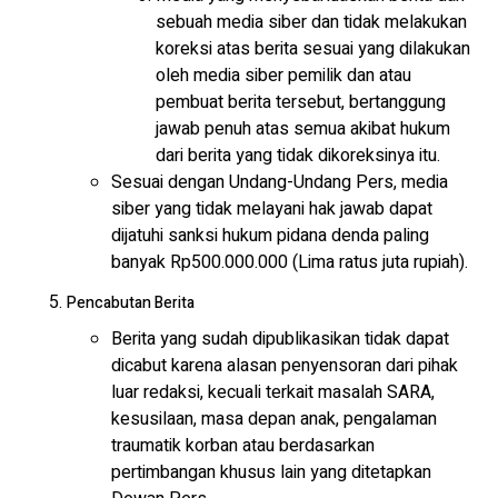
sebuah media siber dan tidak melakukan
koreksi atas berita sesuai yang dilakukan
oleh media siber pemilik dan atau
pembuat berita tersebut, bertanggung
jawab penuh atas semua akibat hukum
dari berita yang tidak dikoreksinya itu.
Sesuai dengan Undang-Undang Pers, media
siber yang tidak melayani hak jawab dapat
dijatuhi sanksi hukum pidana denda paling
banyak Rp500.000.000 (Lima ratus juta rupiah).
Pencabutan Berita
Berita yang sudah dipublikasikan tidak dapat
dicabut karena alasan penyensoran dari pihak
luar redaksi, kecuali terkait masalah SARA,
kesusilaan, masa depan anak, pengalaman
traumatik korban atau berdasarkan
pertimbangan khusus lain yang ditetapkan