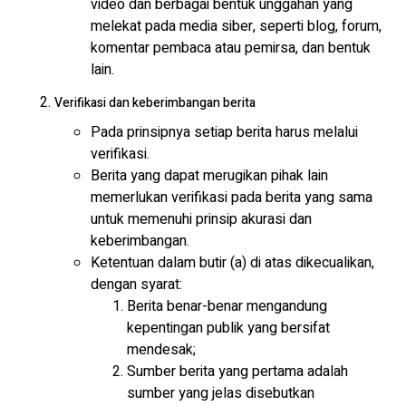
video dan berbagai bentuk unggahan yang
melekat pada media siber, seperti blog, forum,
komentar pembaca atau pemirsa, dan bentuk
lain.
Verifikasi dan keberimbangan berita
Pada prinsipnya setiap berita harus melalui
verifikasi.
Berita yang dapat merugikan pihak lain
memerlukan verifikasi pada berita yang sama
untuk memenuhi prinsip akurasi dan
keberimbangan.
Ketentuan dalam butir (a) di atas dikecualikan,
dengan syarat:
Berita benar-benar mengandung
kepentingan publik yang bersifat
mendesak;
Sumber berita yang pertama adalah
sumber yang jelas disebutkan