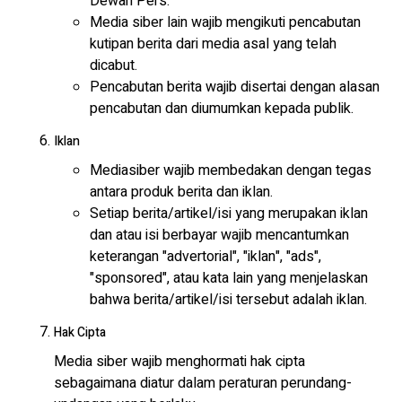
Dewan Pers.
Media siber lain wajib mengikuti pencabutan
kutipan berita dari media asal yang telah
dicabut.
Pencabutan berita wajib disertai dengan alasan
pencabutan dan diumumkan kepada publik.
Iklan
Mediasiber wajib membedakan dengan tegas
antara produk berita dan iklan.
Setiap berita/artikel/isi yang merupakan iklan
dan atau isi berbayar wajib mencantumkan
keterangan "advertorial", "iklan", "ads",
"sponsored", atau kata lain yang menjelaskan
bahwa berita/artikel/isi tersebut adalah iklan.
Hak Cipta
Media siber wajib menghormati hak cipta
sebagaimana diatur dalam peraturan perundang-