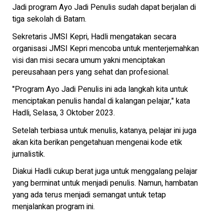
Jadi program Ayo Jadi Penulis sudah dapat berjalan di
tiga sekolah di Batam.
Sekretaris JMSI Kepri, Hadli mengatakan secara
organisasi JMSI Kepri mencoba untuk menterjemahkan
visi dan misi secara umum yakni menciptakan
pereusahaan pers yang sehat dan profesional.
"Program Ayo Jadi Penulis ini ada langkah kita untuk
menciptakan penulis handal di kalangan pelajar," kata
Hadli, Selasa, 3 Oktober 2023.
Setelah terbiasa untuk menulis, katanya, pelajar ini juga
akan kita berikan pengetahuan mengenai kode etik
jurnalistik.
Diakui Hadli cukup berat juga untuk menggalang pelajar
yang berminat untuk menjadi penulis. Namun, hambatan
yang ada terus menjadi semangat untuk tetap
menjalankan program ini.