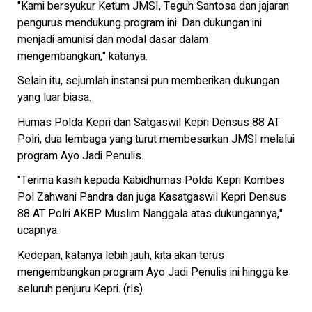
"Kami bersyukur Ketum JMSI, Teguh Santosa dan jajaran
pengurus mendukung program ini. Dan dukungan ini
menjadi amunisi dan modal dasar dalam
mengembangkan," katanya.
Selain itu, sejumlah instansi pun memberikan dukungan
yang luar biasa.
Humas Polda Kepri dan Satgaswil Kepri Densus 88 AT
Polri, dua lembaga yang turut membesarkan JMSI melalui
program Ayo Jadi Penulis.
"Terima kasih kepada Kabidhumas Polda Kepri Kombes
Pol Zahwani Pandra dan juga Kasatgaswil Kepri Densus
88 AT Polri AKBP Muslim Nanggala atas dukungannya,"
ucapnya.
Kedepan, katanya lebih jauh, kita akan terus
mengembangkan program Ayo Jadi Penulis ini hingga ke
seluruh penjuru Kepri. (rls)