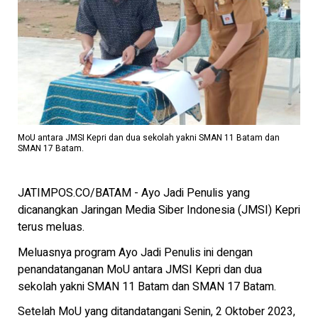
MoU antara JMSI Kepri dan dua sekolah yakni SMAN 11 Batam dan
SMAN 17 Batam.
JATIMPOS.CO/BATAM - Ayo Jadi Penulis yang
dicanangkan Jaringan Media Siber Indonesia (JMSI) Kepri
terus meluas.
Meluasnya program Ayo Jadi Penulis ini dengan
penandatanganan MoU antara JMSI Kepri dan dua
sekolah yakni SMAN 11 Batam dan SMAN 17 Batam.
Setelah MoU yang ditandatangani Senin, 2 Oktober 2023,