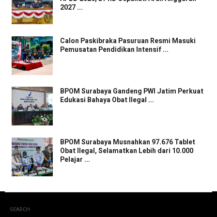
2027 ...
Calon Paskibraka Pasuruan Resmi Masuki
Pemusatan Pendidikan Intensif ...
BPOM Surabaya Gandeng PWI Jatim Perkuat
Edukasi Bahaya Obat Ilegal ...
BPOM Surabaya Musnahkan 97.676 Tablet
Obat Ilegal, Selamatkan Lebih dari 10.000
Pelajar ...
SEARCH