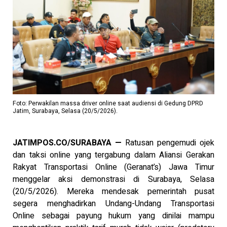
Foto: Perwakilan massa driver online saat audiensi di Gedung DPRD
Jatim, Surabaya, Selasa (20/5/2026).
JATIMPOS.CO/SURABAYA —
Ratusan pengemudi ojek
dan taksi online yang tergabung dalam Aliansi Gerakan
Rakyat Transportasi Online (Geranat’s) Jawa Timur
menggelar aksi demonstrasi di Surabaya, Selasa
(20/5/2026). Mereka mendesak pemerintah pusat
segera menghadirkan Undang-Undang Transportasi
Online sebagai payung hukum yang dinilai mampu