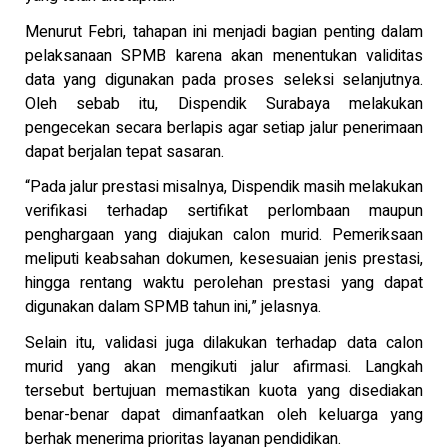
Menurut Febri, tahapan ini menjadi bagian penting dalam
pelaksanaan SPMB karena akan menentukan validitas
data yang digunakan pada proses seleksi selanjutnya.
Oleh sebab itu, Dispendik Surabaya melakukan
pengecekan secara berlapis agar setiap jalur penerimaan
dapat berjalan tepat sasaran.
“Pada jalur prestasi misalnya, Dispendik masih melakukan
verifikasi terhadap sertifikat perlombaan maupun
penghargaan yang diajukan calon murid. Pemeriksaan
meliputi keabsahan dokumen, kesesuaian jenis prestasi,
hingga rentang waktu perolehan prestasi yang dapat
digunakan dalam SPMB tahun ini,” jelasnya.
Selain itu, validasi juga dilakukan terhadap data calon
murid yang akan mengikuti jalur afirmasi. Langkah
tersebut bertujuan memastikan kuota yang disediakan
benar-benar dapat dimanfaatkan oleh keluarga yang
berhak menerima prioritas layanan pendidikan.