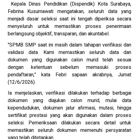
Kepala Dinas Pendidikan (Dispendik) Kota Surabaya,
Febrina Kusumawati mengatakan, seluruh data yang
menjadi dasar seleksi saat ini tengah diperiksa secara
menyeluruh untuk memastikan proses penerimaan
berlangsung objektif, transparan, dan akuntabel.
"SPMB SMP saat ini masih dalam tahapan verifikasi dan
validasi data. Kami memastikan seluruh data dan
dokumen yang digunakan calon murid telah sesuai
dengan ketentuan sebelum memasuki proses
pendaftaran," kata Febri sapaan akrabnya, Jumat
(12/6/2026).
Ia menjelaskan, verifikasi dilakukan terhadap berbagai
dokumen yang diajukan calon murid, mulai data
kependudukan, dokumen jalur afirmasi, mutasi, hingga
sertifikat prestasi yang akan digunakan dalam proses
seleksi. Pemeriksaan dilakukan secara detail untuk
memastikan seluruh dokumen memenuhi persyaratan
yang telah ditetapkan.