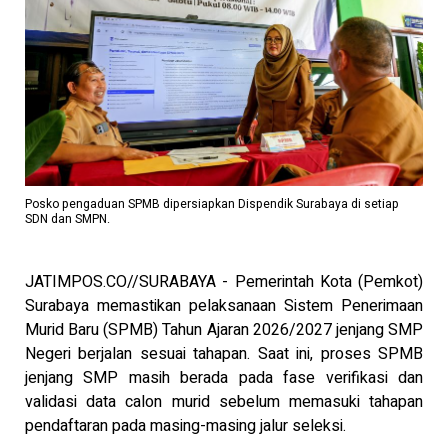
Posko pengaduan SPMB dipersiapkan Dispendik Surabaya di setiap
SDN dan SMPN.
JATIMPOS.CO//SURABAYA - Pemerintah Kota (Pemkot)
Surabaya memastikan pelaksanaan Sistem Penerimaan
Murid Baru (SPMB) Tahun Ajaran 2026/2027 jenjang SMP
Negeri berjalan sesuai tahapan. Saat ini, proses SPMB
jenjang SMP masih berada pada fase verifikasi dan
validasi data calon murid sebelum memasuki tahapan
pendaftaran pada masing-masing jalur seleksi.