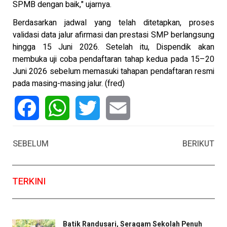
SPMB dengan baik," ujarnya.
Berdasarkan jadwal yang telah ditetapkan, proses
validasi data jalur afirmasi dan prestasi SMP berlangsung
hingga 15 Juni 2026. Setelah itu, Dispendik akan
membuka uji coba pendaftaran tahap kedua pada 15–20
Juni 2026 sebelum memasuki tahapan pendaftaran resmi
pada masing-masing jalur. (fred)
Facebook
WhatsApp
Twitter
Email
SEBELUM
BERIKUT
TERKINI
Batik Randusari, Seragam Sekolah Penuh