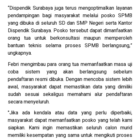
“Dispendik Surabaya juga terus mengoptimalkan layanan
pendampingan bagi masyarakat melalui posko SPMB
yang dibuka di seluruh SD dan SMP Negeri serta Kantor
Dispendik Surabaya. Posko tersebut dapat dimanfaatkan
orang tua untuk berkonsultasi maupun memperoleh
bantuan teknis selama proses SPMB berlangsung,”
ungkapnya.
Febri mengimbau para orang tua memanfaatkan masa uji
coba sistem yang akan berlangsung sebelum
pendaftaran resmi dibuka. Dengan mencoba sistem lebih
awal, masyarakat dapat memastikan data yang dimiliki
sudah sesuai sekaligus memahami alur pendaftaran
secara menyeluruh.
"Jika ada kendala atau data yang perlu diperbaiki,
masyarakat dapat memanfaatkan posko yang telah kami
siapkan. Kami ingin memastikan seluruh calon murid
memiliki kesempatan yang sama untuk mengikuti proses