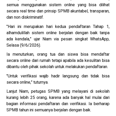
semua menggunakan sistem online yang bisa dilihat
secara real time dan prinsip SPMB akuntabel, transparan,
dan non diskriminatif.
"Hari ini merupakan hari kedua pendaftaran Tahap 1,
alhamdulillah sistem online berjalan dengan baik tanpa
ada kendala," ujar Niam via pesan singkat WhatsApp,
Selasa (9/6/2026).
Ia menuturkan, orang tua dan siswa bisa mendaftar
secara online dari rumah tetapi apabila ada kesulitan bisa
dibantu oleh pihak sekolah untuk melakukan pendaftaran.
"Untuk verifikasi wajib hadir langsung dan tidak bisa
secara online," tuturnya.
Lanjut Niam, petugas SPMB yang melayani di sekolah
kurang lebih 25 orang, karena ada banyak hal mulai dari
bagian informasi pendaftaran dan verifikasi. Ia berharap
SPMB tahun ini semuanya berjalan dengan baik.