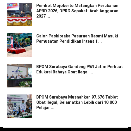
Pemkot Mojokerto Matangkan Perubahan
APBD 2026, DPRD Sepakati Arah Anggaran
2027 ...
Calon Paskibraka Pasuruan Resmi Masuki
Pemusatan Pendidikan Intensif ...
BPOM Surabaya Gandeng PWI Jatim Perkuat
Edukasi Bahaya Obat Ilegal ...
BPOM Surabaya Musnahkan 97.676 Tablet
Obat Ilegal, Selamatkan Lebih dari 10.000
Pelajar ...