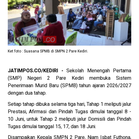
Ket foto : Suasana SPMB di SMPN 2 Pare Kediri.
JATIMPOS.CO/KEDIRI -
Sekolah Menengah Pertama
(SMP) Negeri 2 Pare Kediri membuka Sistem
Penerimaan Murid Baru (SPMB) tahun ajaran 2026/2027
dengan dua tahap.
Setiap tahap dibuka selama tiga hari, Tahap 1 meliputi jalur
Prestasi, Afirmasi dan Pindah Tugas dimulai tanggal 8 -
10 Juni, untuk Tahap 2 meliputi jalur Domisili dan Pindah
Tugas dimulai tanggal 15, 17, dan 18 Juni.
Disampaikan Kepala SMPN 2 Pare, Niam Isbat Futhona,