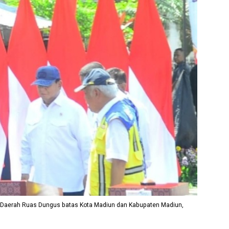
n Daerah Ruas Dungus batas Kota Madiun dan Kabupaten Madiun,