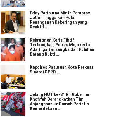
Eddy Paripurna Minta Pemprov
Jatim Tinggalkan Pola
Penanganan Kekeringan yang
Reaktif ...
Rekrutmen Kerja Fiktif
Terbongkar, Polres Mojokerto:
Ada Tiga Tersangka dan Puluhan
Barang Bukti ...
Kapolres Pasuruan Kota Perkuat
Sinergi DPRD ...
Jelang HUT ke-81 RI, Gubernur
Khofifah Berangkatkan Tim
Anjangsana ke Rumah Perintis
Kemerdekaan ...