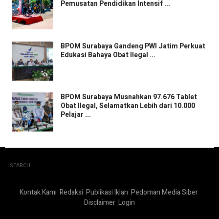
Pemusatan Pendidikan Intensif ...
BPOM Surabaya Gandeng PWI Jatim Perkuat
Edukasi Bahaya Obat Ilegal ...
BPOM Surabaya Musnahkan 97.676 Tablet
Obat Ilegal, Selamatkan Lebih dari 10.000
Pelajar ...
SEARCH
Kontak Kami
Redaksi
Publikasi Iklan
Pedoman Media Siber
Disclaimer
Login