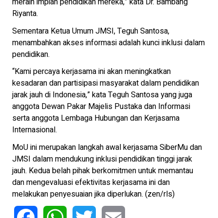
meraih impian pendidikan mereka,” kata Dr. Bambang
Riyanta.
Sementara Ketua Umum JMSI, Teguh Santosa,
menambahkan akses informasi adalah kunci inklusi dalam
pendidikan.
“Kami percaya kerjasama ini akan meningkatkan
kesadaran dan partisipasi masyarakat dalam pendidikan
jarak jauh di Indonesia,” kata Teguh Santosa yang juga
anggota Dewan Pakar Majelis Pustaka dan Informasi
serta anggota Lembaga Hubungan dan Kerjasama
Internasional.
MoU ini merupakan langkah awal kerjasama SiberMu dan
JMSI dalam mendukung inklusi pendidikan tinggi jarak
jauh. Kedua belah pihak berkomitmen untuk memantau
dan mengevaluasi efektivitas kerjasama ini dan
melakukan penyesuaian jika diperlukan. (zen/rls)