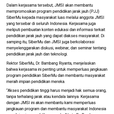
Dalam kerjasama tersebut, JMSI akan membantu
mempromosikan program pendidikan jarak jauh (PJJ)
SiberMu kepada masyarakat luas melalui anggota JMSI
yang tersebar di seluruh Indonesia. Kerjasama juga
meliputi pembuatan konten edukasi dan informasi terkait
pendidikan jarak jauh yang dapat diakses masyarakat. Di
samping itu, SiberMu dan JMSI juga berkolaborasi
menyelenggarakan diskusi, webinar, dan seminar tentang
pendidikan jarak jauh dan teknologi.
Rektor SiberMu, Dr. Bambang Riyanta, menjelaskan
bahwa kerjasama ini penting untuk memperluas jangkauan
program pendidikan SiberMu dan membantu masyarakat
meraih impian pendidikan mereka.
“Akses pendidikan tinggi harus menjadi hak semua orang,
tanpa terhalang jarak atau kendala lainnya. Kerjasama
dengan JMSI ini akan membantu kami memperluas
jangkauan program dan membantu masyarakat Indonesia