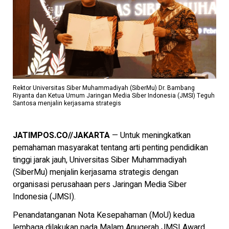
Rektor Universitas Siber Muhammadiyah (SiberMu) Dr. Bambang
Riyanta dan Ketua Umum Jaringan Media Siber Indonesia (JMSI) Teguh
Santosa menjalin kerjasama strategis
JATIMPOS.CO//JAKARTA
— Untuk meningkatkan
pemahaman masyarakat tentang arti penting pendidikan
tinggi jarak jauh, Universitas Siber Muhammadiyah
(SiberMu) menjalin kerjasama strategis dengan
organisasi perusahaan pers Jaringan Media Siber
Indonesia (JMSI).
Penandatanganan Nota Kesepahaman (MoU) kedua
lembaga dilakukan pada Malam Anugerah JMSI Award