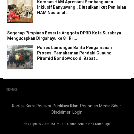
Komnas HAM Apresiasi Pembangunan
Inklusif Banyuwangi, Diusulkan Ikut Penilaian
HAM Nasional ...
Segenap Pimpinan Beserta Anggota DPRD Kota Surabaya
Mengucapkan Dirgahayu ke 81 RI ...
Polres Lamongan Bantu Pengamanan
Prosesi Pemakaman Pendaki Gunung
Piramid Bondowoso di Babat ...
SEARCH
Kontak Kami
Redaksi
Publikasi Iklan
Pedoman Media Siber
Disclaimer
Login
Hak Cipta © 2026 JATIM POS Online. Semua Hak Dilindungi.