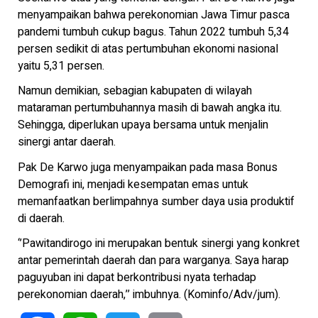
menyampaikan bahwa perekonomian Jawa Timur pasca
pandemi tumbuh cukup bagus. Tahun 2022 tumbuh 5,34
persen sedikit di atas pertumbuhan ekonomi nasional
yaitu 5,31 persen.
Namun demikian, sebagian kabupaten di wilayah
mataraman pertumbuhannya masih di bawah angka itu.
Sehingga, diperlukan upaya bersama untuk menjalin
sinergi antar daerah.
Pak De Karwo juga menyampaikan pada masa Bonus
Demografi ini, menjadi kesempatan emas untuk
memanfaatkan berlimpahnya sumber daya usia produktif
di daerah.
‘’Pawitandirogo ini merupakan bentuk sinergi yang konkret
antar pemerintah daerah dan para warganya. Saya harap
paguyuban ini dapat berkontribusi nyata terhadap
perekonomian daerah,’’ imbuhnya. (Kominfo/Adv/jum).