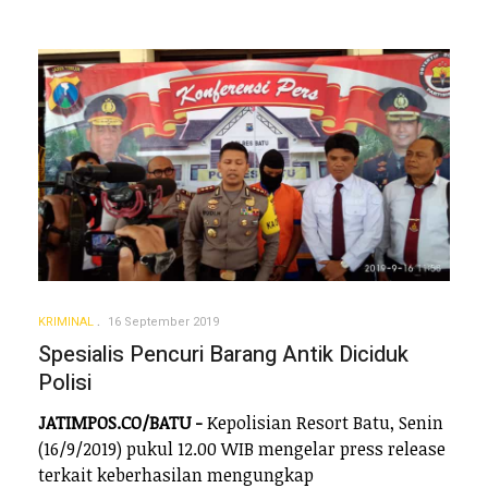
KRIMINAL
16 September 2019
Spesialis Pencuri Barang Antik Diciduk
Polisi
JATIMPOS.CO/BATU -
Kepolisian Resort Batu, Senin
(16/9/2019) pukul 12.00 WIB mengelar press release
terkait keberhasilan mengungkap