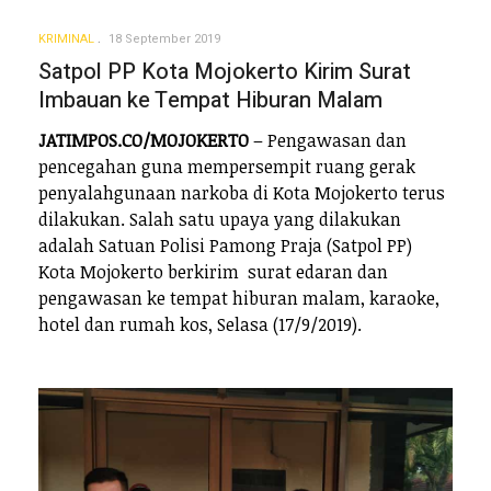
KRIMINAL
18 September 2019
Satpol PP Kota Mojokerto Kirim Surat
Imbauan ke Tempat Hiburan Malam
JATIMPOS.CO/MOJOKERTO
– Pengawasan dan
pencegahan guna mempersempit ruang gerak
penyalahgunaan narkoba di Kota Mojokerto terus
dilakukan. Salah satu upaya yang dilakukan
adalah Satuan Polisi Pamong Praja (Satpol PP)
Kota Mojokerto berkirim surat edaran dan
pengawasan ke tempat hiburan malam, karaoke,
hotel dan rumah kos, Selasa (17/9/2019).