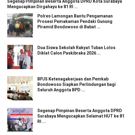
Segenap Pimpinan Beserta Anggota DPRD Kota Surabaya
Mengucapkan Dirgahayu ke 81 RI ...
Polres Lamongan Bantu Pengamanan
Prosesi Pemakaman Pendaki Gunung
Piramid Bondowoso di Babat ...
Dua Siswa Sekolah Rakyat Tuban Lolos
Diklat Calon Paskibraka 2026 ...
BPJS Ketenagakerjaan dan Pemkab
Bondowoso Siapkan Perlindungan bagi
Seluruh Anggota BPD ...
Segenap Pimpinan Beserta Anggota DPRD
Surabaya Mengucapkan Selamat HUT ke 81
RI ...