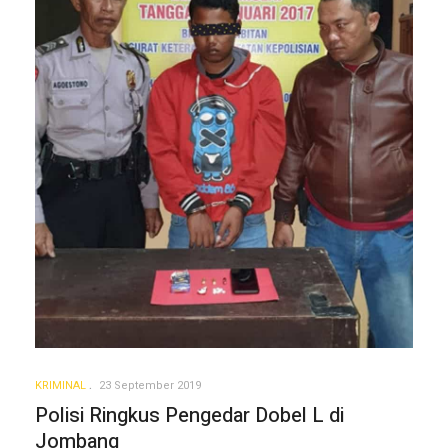
KRIMINAL
23 September 2019
Polisi Ringkus Pengedar Dobel L di
Jombang