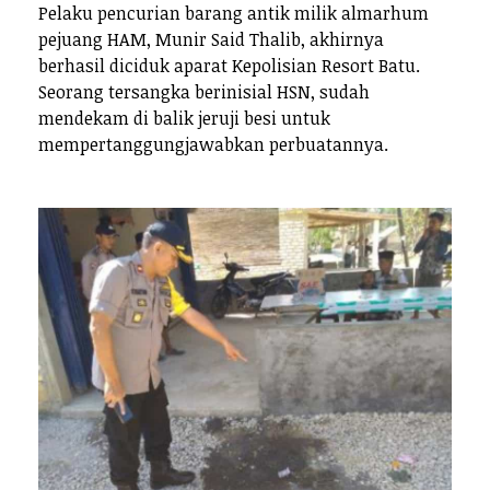
Pelaku pencurian barang antik milik almarhum
pejuang HAM, Munir Said Thalib, akhirnya
berhasil diciduk aparat Kepolisian Resort Batu.
Seorang tersangka berinisial HSN, sudah
mendekam di balik jeruji besi untuk
mempertanggungjawabkan perbuatannya.