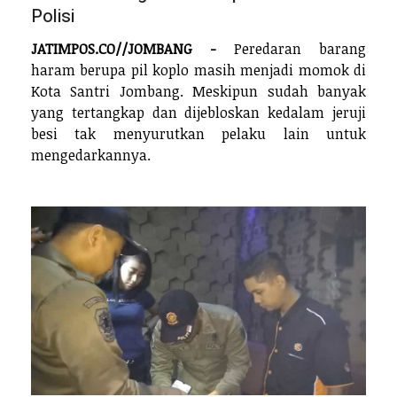
Polisi
JATIMPOS.CO//JOMBANG -
Peredaran barang
haram berupa pil koplo masih menjadi momok di
Kota Santri Jombang. Meskipun sudah banyak
yang tertangkap dan dijebloskan kedalam jeruji
besi tak menyurutkan pelaku lain untuk
mengedarkannya.