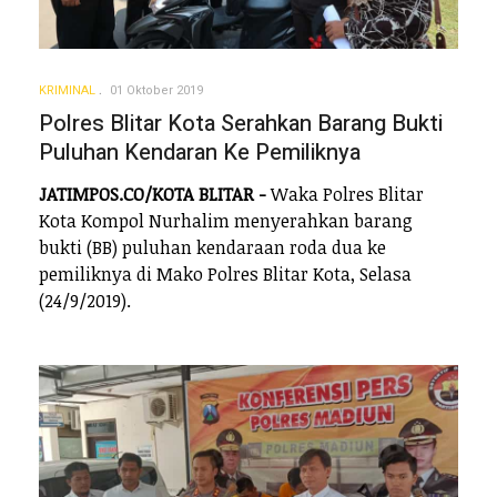
KRIMINAL
01 Oktober 2019
Polres Blitar Kota Serahkan Barang Bukti
Puluhan Kendaran Ke Pemiliknya
JATIMPOS.CO/KOTA BLITAR -
Waka Polres Blitar
Kota Kompol Nurhalim menyerahkan barang
bukti (BB) puluhan kendaraan roda dua ke
pemiliknya di Mako Polres Blitar Kota, Selasa
(24/9/2019).