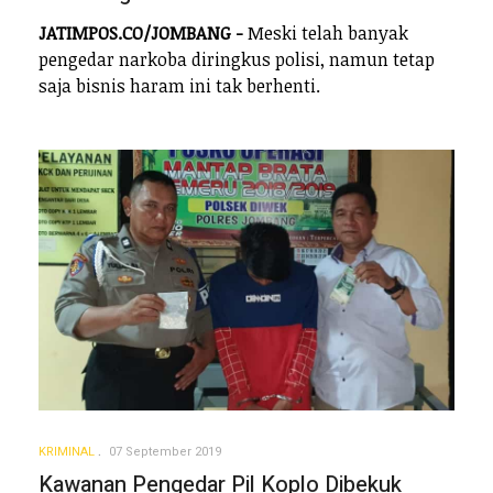
JATIMPOS.CO/JOMBANG -
Meski telah banyak
pengedar narkoba diringkus polisi, namun tetap
saja bisnis haram ini tak berhenti.
KRIMINAL
07 September 2019
Kawanan Pengedar Pil Koplo Dibekuk