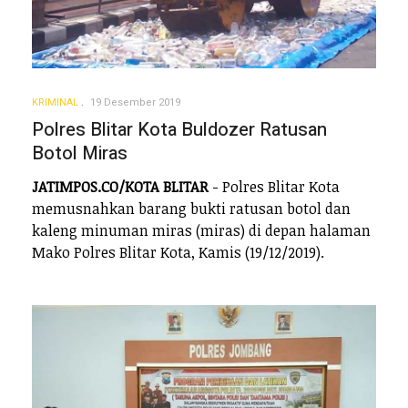
KRIMINAL
19 Desember 2019
Polres Blitar Kota Buldozer Ratusan
Botol Miras
JATIMPOS.CO/KOTA BLITAR
- Polres Blitar Kota
memusnahkan barang bukti ratusan botol dan
kaleng minuman miras (miras) di depan halaman
Mako Polres Blitar Kota, Kamis (19/12/2019).