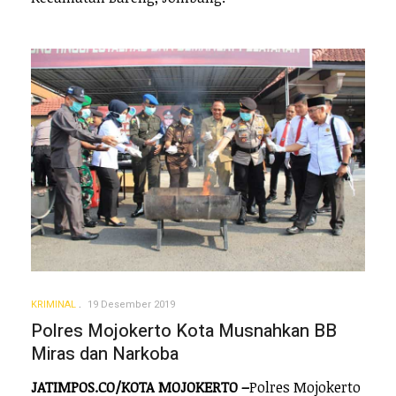
KRIMINAL
19 Desember 2019
Polres Mojokerto Kota Musnahkan BB
Miras dan Narkoba
JATIMPOS.CO/KOTA MOJOKERTO –
Polres Mojokerto