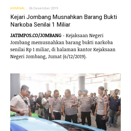
KRIMINAL
06 Desember 2019
Kejari Jombang Musnahkan Barang Bukti
Narkoba Senilai 1 Miliar
JATIMPOS.CO/JOMBANG
- Kejaksaan Negeri
Jombang memusnahkan barang bukti narkoba
senilai Rp 1 miliar, di halaman kantor Kejaksaan
Negeri Jombang, Jumat (6/12/2019).