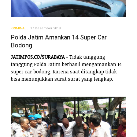
KRIMINAL
17 Desember 2019
Polda Jatim Amankan 14 Super Car
Bodong
JATIMPOS.CO/SURABAYA -
Tidak tanggung
tanggung Polda Jatim berhasil mengamankan 14
super car bodong. Karena saat ditangkap tidak
bisa menunjukkan surat surat yang lengkap.