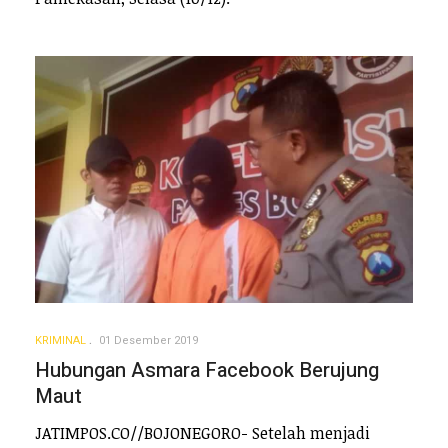
KRIMINAL
01 Desember 2019
Hubungan Asmara Facebook Berujung
Maut
JATIMPOS.CO//BOJONEGORO- Setelah menjadi