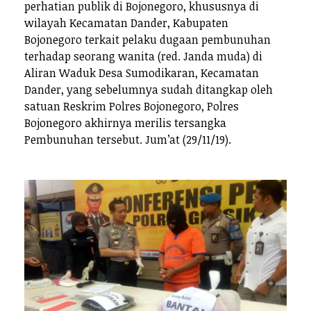
perhatian publik di Bojonegoro, khususnya di
wilayah Kecamatan Dander, Kabupaten
Bojonegoro terkait pelaku dugaan pembunuhan
terhadap seorang wanita (red. Janda muda) di
Aliran Waduk Desa Sumodikaran, Kecamatan
Dander, yang sebelumnya sudah ditangkap oleh
satuan Reskrim Polres Bojonegoro, Polres
Bojonegoro akhirnya merilis tersangka
Pembunuhan tersebut. Jum’at (29/11/19).