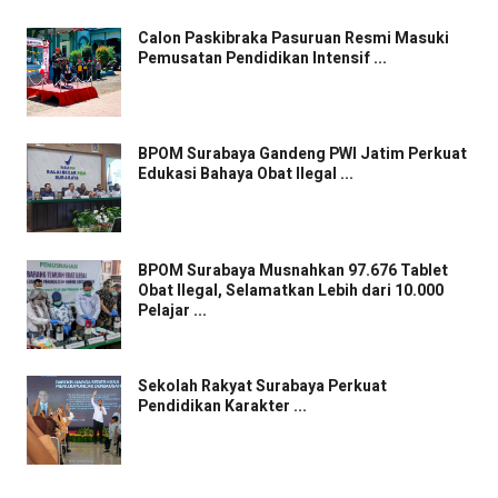
Calon Paskibraka Pasuruan Resmi Masuki
Pemusatan Pendidikan Intensif ...
BPOM Surabaya Gandeng PWI Jatim Perkuat
Edukasi Bahaya Obat Ilegal ...
BPOM Surabaya Musnahkan 97.676 Tablet
Obat Ilegal, Selamatkan Lebih dari 10.000
Pelajar ...
Sekolah Rakyat Surabaya Perkuat
Pendidikan Karakter ...