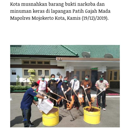
Kota musnahkan barang bukti narkoba dan
minuman keras di lapangan Patih Gajah Mada
Mapolres Mojokerto Kota, Kamis (19/12)/2019).