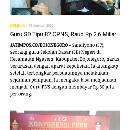
KRIMINAL
09 Januari 2020
Guru SD Tipu 82 CPNS, Raup Rp 2,6 Miliar
JATIMPOS.CO/BOJONEGORO -
Sandiyono (37),
seorang guru Sekolah Dasar (SD) Negeri di
Kecamatan Ngasem, Kabupaten Bojonegoro, harus
berurusan dengan aparat kepolisian. Ia ditangkap
setelah terbongkar perbuatannya melakukan
sejumlah penipuan. Ia mengaku bisa menjadikan
menjadi Guru PNS dengan membayar Rp 30 juta
per orang.