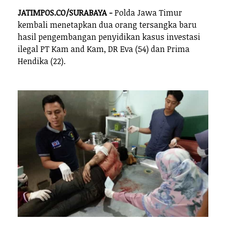
JATIMPOS.CO/SURABAYA -
Polda Jawa Timur
kembali menetapkan dua orang tersangka baru
hasil pengembangan penyidikan kasus investasi
ilegal PT Kam and Kam, DR Eva (54) dan Prima
Hendika (22).