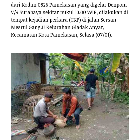
dari Kodim 0826 Pamekasan yang digelar Denpom
V/4 Surabaya sekitar pukul 13.00 WIB, dilakukan di
tempat kejadian perkara (TKP) di jalan Sersan
Mesrul Gang.II Kelurahan Gladak Anyar,
Kecamatan Kota Pamekasan, Selasa (07/01).