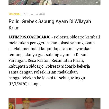
KRIMINAL
13 Januari 2020
Polisi Grebek Sabung Ayam Di Wilayah
Krian
JATIMPOS.CO/SIDOARJO -
Polresta Sidoarjo kembali
melakukan penggerebekan lokasi sabung ayam
setelah menindaklanjuti laporan masyarakat
tentang adanya giat sabung ayam di Dusun
Parengan, Desa Kraton, Kecamatan Krian,
Kabupaten Sidoarjo. Polresta Sidoarjo bekerja
sama dengan Polsek Krian melakukan
penggerebekan ke lokasi tersebut, Minggu
(12/1/2020) siang.