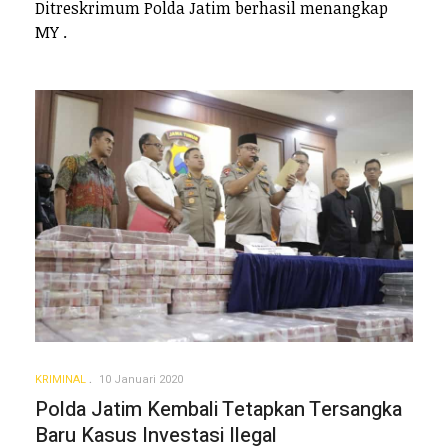
Ditreskrimum Polda Jatim berhasil menangkap
MY .
KRIMINAL
10 Januari 2020
Polda Jatim Kembali Tetapkan Tersangka
Baru Kasus Investasi Ilegal