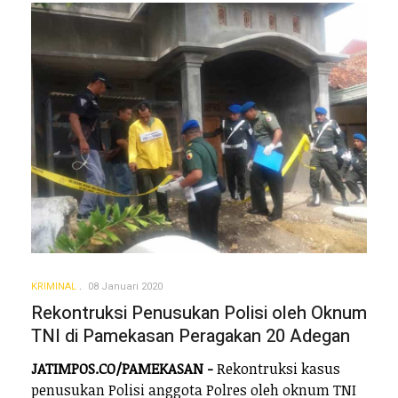
KRIMINAL
08 Januari 2020
Rekontruksi Penusukan Polisi oleh Oknum
TNI di Pamekasan Peragakan 20 Adegan
JATIMPOS.CO/PAMEKASAN -
Rekontruksi kasus
penusukan Polisi anggota Polres oleh oknum TNI