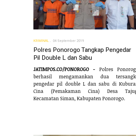
KRIMINAL
04 September 2019
Polres Ponorogo Tangkap Pengedar
Pil Double L dan Sabu
JATIMPOS.CO/PONOROGO -
Polres Ponorog
berhasil mengamankan dua tersangk
pengedar pil double L dan sabu di Kubur
Cina (Pemakaman Cina) Desa Tajug
Kecamatan Siman, Kabupaten Ponorogo.