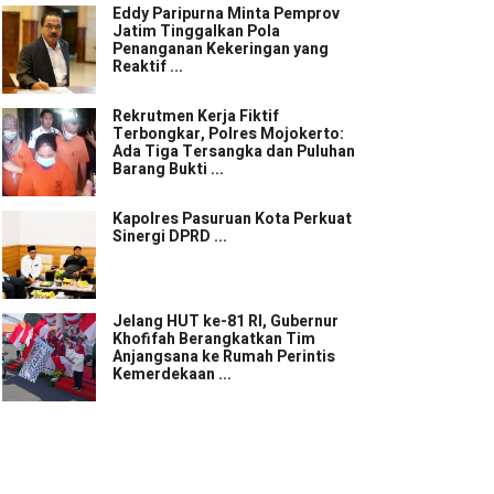
Eddy Paripurna Minta Pemprov
Jatim Tinggalkan Pola
Penanganan Kekeringan yang
Reaktif ...
Rekrutmen Kerja Fiktif
Terbongkar, Polres Mojokerto:
Ada Tiga Tersangka dan Puluhan
Barang Bukti ...
Kapolres Pasuruan Kota Perkuat
Sinergi DPRD ...
Jelang HUT ke-81 RI, Gubernur
Khofifah Berangkatkan Tim
Anjangsana ke Rumah Perintis
Kemerdekaan ...