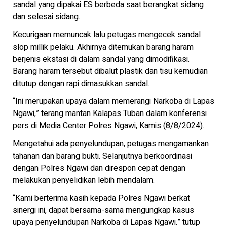
sandal yang dipakai ES berbeda saat berangkat sidang
dan selesai sidang.
Kecurigaan memuncak lalu petugas mengecek sandal
slop millik pelaku. Akhirnya ditemukan barang haram
berjenis ekstasi di dalam sandal yang dimodifikasi.
Barang haram tersebut dibalut plastik dan tisu kemudian
ditutup dengan rapi dimasukkan sandal.
“Ini merupakan upaya dalam memerangi Narkoba di Lapas
Ngawi,” terang mantan Kalapas Tuban dalam konferensi
pers di Media Center Polres Ngawi, Kamis (8/8/2024).
Mengetahui ada penyelundupan, petugas mengamankan
tahanan dan barang bukti. Selanjutnya berkoordinasi
dengan Polres Ngawi dan direspon cepat dengan
melakukan penyelidikan lebih mendalam.
“Kami berterima kasih kepada Polres Ngawi berkat
sinergi ini, dapat bersama-sama mengungkap kasus
upaya penyelundupan Narkoba di Lapas Ngawi.” tutup