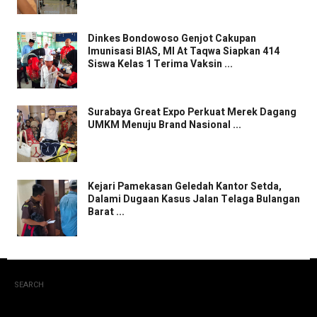
Dinkes Bondowoso Genjot Cakupan
Imunisasi BIAS, MI At Taqwa Siapkan 414
Siswa Kelas 1 Terima Vaksin ...
Surabaya Great Expo Perkuat Merek Dagang
UMKM Menuju Brand Nasional ...
Kejari Pamekasan Geledah Kantor Setda,
Dalami Dugaan Kasus Jalan Telaga Bulangan
Barat ...
SEARCH