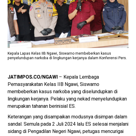
Kepala Lapas Kelas IIB Ngawi, Siswarno membeberkan kasus
penyelundupan narkoba di lingkungan kerjanya dalam Konferensi Pers.
JATIMPOS.CO/NGAWI
– Kepala Lembaga
Pemasyarakatan Kelas IIB Ngawi, Siswarno
membeberkan kasus narkoba yang diselundupkan di
lingkungan kerjanya. Pelaku yang nekad menyelundupkan
merupakan tahanan berinisial ES.
Keterangan yang disampaikan modusnya disimpan dalam
sandal. Semula pada 2 Juli 2024 lalu ES selesai menjalani
sidang di Pengadilan Negeri Ngawi, petugas mencurigai