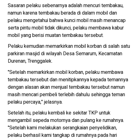
Sasaran pelaku sebenarnya adalah mencuri tembakau,
namun karena tembakau berada di dalam mobil dan
pelaku mengetahui bahwa kunci mobil masih menancap
serta pintu mobil tidak dikunci, pelaku membawa kabur
mobil yang berisi muatan tembakau tersebut.
Pelaku kemudian memarkirkan mobil korban di salah satu
parkiran masjid di wilayah Desa Semarum, Kecamatan
Durenan, Trenggalek.
"Setelah memarkirkan mobil korban, pelaku membawa
tembakau tersebut dan menitipkannya kepada temannya
dengan alasan akan menjual tembakau tersebut namun
masih mencari pembeli terlebih dahulu sehingga teman
pelaku percaya," jelasnya.
Setelah itu, pelaku kembali ke sekitar TKP untuk
mengambil sepeda motornya dan pulang ke rumahnya.
"Setelah kami melakukan serangkaian penyelidikan,
pelaku berhasil kami tangkap di rumahnya pada hari