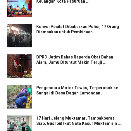
Keuangan Kota Pasuruan ...
Konvoi Pesilat Dibubarkan Polisi, 17 Orang
Diamankan untuk Pembinaan ...
DPRD Jatim Bahas Raperda Obat Bahan
Alam, Jamu Dituntut Makin Teruji ...
Pengendara Motor Tewas, Terperosok ke
Sungai di Desa Dagan Lamongan ...
17 Hari Jelang Muktamar, Tambakberas
Siap, Gus Ipul Ikut Nata Kasur Muktamirin ...