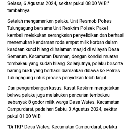
Selasa, 6 Agustus 2024, sekitar pukul 08.00 WIB,"
tambahnya.
Setelah mengamankan pelaku, Unit Resmob Polres
Tulungagung bersama Unit Reskrim Polsek Pakel
kembali melakukan serangkaian penyelidikan dan berhasil
menemukan kendaraan roda empat milik korban dalam
keadaan kunci hilang di halaman masjid di wilayah Desa
Semarum, Kecamatan Durenan, dengan kondisi muatan
tembakau yang sudah hilang. Selanjutnya, pelaku beserta
barang bukti yang berhasil diamankan dibawa ke Polres
Tulungagung untuk proses penyidikan lebih lanjut.
Dari pengembangan kasus, Kasat Reskrim mengatakan
bahwa pelaku juga melakukan pencurian tembakau
sebanyak 8 godor milik warga Desa Wates, Kecamatan
Campurdarat, pada hari Sabtu, 3 Agustus 2024, sekitar
pukul 01.00 WIB.
"Di TKP Desa Wates, Kecamatan Campurdarat, pelaku