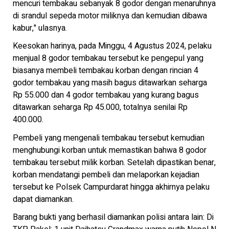
mencuri tembakau sebanyak 8 godor dengan menaruhnya
di srandul sepeda motor miliknya dan kemudian dibawa
kabur," ulasnya.
Keesokan harinya, pada Minggu, 4 Agustus 2024, pelaku
menjual 8 godor tembakau tersebut ke pengepul yang
biasanya membeli tembakau korban dengan rincian 4
godor tembakau yang masih bagus ditawarkan seharga
Rp 55.000 dan 4 godor tembakau yang kurang bagus
ditawarkan seharga Rp 45.000, totalnya senilai Rp
400.000.
Pembeli yang mengenali tembakau tersebut kemudian
menghubungi korban untuk memastikan bahwa 8 godor
tembakau tersebut milik korban. Setelah dipastikan benar,
korban mendatangi pembeli dan melaporkan kejadian
tersebut ke Polsek Campurdarat hingga akhirnya pelaku
dapat diamankan.
Barang bukti yang berhasil diamankan polisi antara lain: Di