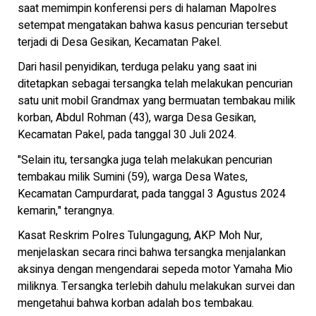
saat memimpin konferensi pers di halaman Mapolres
setempat mengatakan bahwa kasus pencurian tersebut
terjadi di Desa Gesikan, Kecamatan Pakel.
Dari hasil penyidikan, terduga pelaku yang saat ini
ditetapkan sebagai tersangka telah melakukan pencurian
satu unit mobil Grandmax yang bermuatan tembakau milik
korban, Abdul Rohman (43), warga Desa Gesikan,
Kecamatan Pakel, pada tanggal 30 Juli 2024.
"Selain itu, tersangka juga telah melakukan pencurian
tembakau milik Sumini (59), warga Desa Wates,
Kecamatan Campurdarat, pada tanggal 3 Agustus 2024
kemarin," terangnya.
Kasat Reskrim Polres Tulungagung, AKP Moh Nur,
menjelaskan secara rinci bahwa tersangka menjalankan
aksinya dengan mengendarai sepeda motor Yamaha Mio
miliknya. Tersangka terlebih dahulu melakukan survei dan
mengetahui bahwa korban adalah bos tembakau.