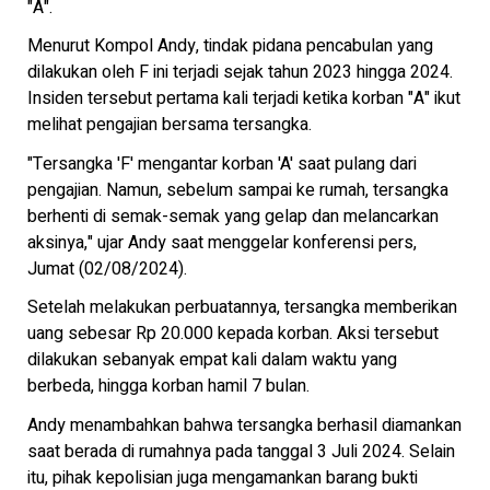
"A".
Menurut Kompol Andy, tindak pidana pencabulan yang
dilakukan oleh F ini terjadi sejak tahun 2023 hingga 2024.
Insiden tersebut pertama kali terjadi ketika korban "A" ikut
melihat pengajian bersama tersangka.
"Tersangka 'F' mengantar korban 'A' saat pulang dari
pengajian. Namun, sebelum sampai ke rumah, tersangka
berhenti di semak-semak yang gelap dan melancarkan
aksinya," ujar Andy saat menggelar konferensi pers,
Jumat (02/08/2024).
Setelah melakukan perbuatannya, tersangka memberikan
uang sebesar Rp 20.000 kepada korban. Aksi tersebut
dilakukan sebanyak empat kali dalam waktu yang
berbeda, hingga korban hamil 7 bulan.
Andy menambahkan bahwa tersangka berhasil diamankan
saat berada di rumahnya pada tanggal 3 Juli 2024. Selain
itu, pihak kepolisian juga mengamankan barang bukti