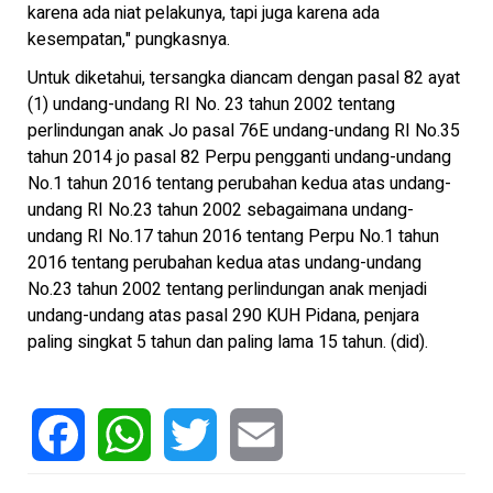
karena ada niat pelakunya, tapi juga karena ada
kesempatan," pungkasnya.
Untuk diketahui, tersangka diancam dengan pasal 82 ayat
(1) undang-undang RI No. 23 tahun 2002 tentang
perlindungan anak Jo pasal 76E undang-undang RI No.35
tahun 2014 jo pasal 82 Perpu pengganti undang-undang
No.1 tahun 2016 tentang perubahan kedua atas undang-
undang RI No.23 tahun 2002 sebagaimana undang-
undang RI No.17 tahun 2016 tentang Perpu No.1 tahun
2016 tentang perubahan kedua atas undang-undang
No.23 tahun 2002 tentang perlindungan anak menjadi
undang-undang atas pasal 290 KUH Pidana, penjara
paling singkat 5 tahun dan paling lama 15 tahun. (did).
Facebook
WhatsApp
Twitter
Email