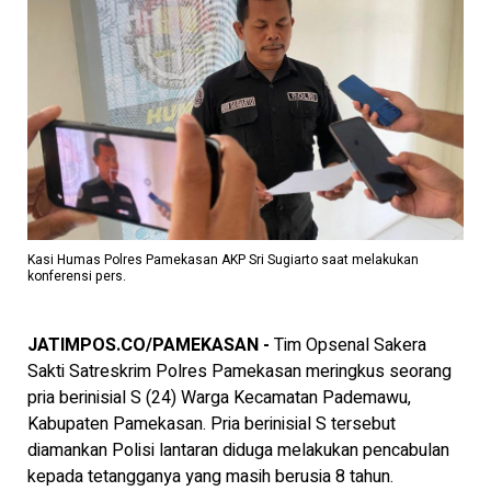
Kasi Humas Polres Pamekasan AKP Sri Sugiarto saat melakukan
konferensi pers.
JATIMPOS.CO/PAMEKASAN -
Tim Opsenal Sakera
Sakti Satreskrim Polres Pamekasan meringkus seorang
pria berinisial S (24) Warga Kecamatan Pademawu,
Kabupaten Pamekasan. Pria berinisial S tersebut
diamankan Polisi lantaran diduga melakukan pencabulan
kepada tetangganya yang masih berusia 8 tahun.