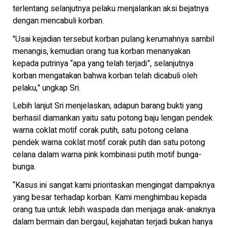
terlentang selanjutnya pelaku menjalankan aksi bejatnya
dengan mencabuli korban.
"Usai kejadian tersebut korban pulang kerumahnya sambil
menangis, kemudian orang tua korban menanyakan
kepada putrinya “apa yang telah terjadi”, selanjutnya
korban mengatakan bahwa korban telah dicabuli oleh
pelaku," ungkap Sri.
Lebih lanjut Sri menjelaskan, adapun barang bukti yang
berhasil diamankan yaitu satu potong baju lengan pendek
warna coklat motif corak putih, satu potong celana
pendek warna coklat motif corak putih dan satu potong
celana dalam warna pink kombinasi putih motif bunga-
bunga.
“Kasus ini sangat kami prioritaskan mengingat dampaknya
yang besar terhadap korban. Kami menghimbau kepada
orang tua untuk lebih waspada dan menjaga anak-anaknya
dalam bermain dan bergaul, kejahatan terjadi bukan hanya