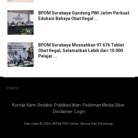
BPOM Surabaya Gandeng PWI Jatim Perkuat
Edukasi Bahaya Obat Ilegal ...
BPOM Surabaya Musnahkan 97.676 Tablet
Obat Ilegal, Selamatkan Lebih dari 10.000
Pelajar ...
SEARCH
Kontak Kami
Redaksi
Publikasi Iklan
Pedoman Media Siber
Disclaimer
Login
Hak Cipta © 2026 JATIM POS Online. Semua Hak Dilindungi.