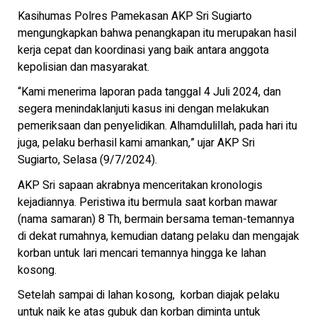
Kasihumas Polres Pamekasan AKP Sri Sugiarto
mengungkapkan bahwa penangkapan itu merupakan hasil
kerja cepat dan koordinasi yang baik antara anggota
kepolisian dan masyarakat.
“Kami menerima laporan pada tanggal 4 Juli 2024, dan
segera menindaklanjuti kasus ini dengan melakukan
pemeriksaan dan penyelidikan. Alhamdulillah, pada hari itu
juga, pelaku berhasil kami amankan,” ujar AKP Sri
Sugiarto, Selasa (9/7/2024).
AKP Sri sapaan akrabnya menceritakan kronologis
kejadiannya. Peristiwa itu bermula saat korban mawar
(nama samaran) 8 Th, bermain bersama teman-temannya
di dekat rumahnya, kemudian datang pelaku dan mengajak
korban untuk lari mencari temannya hingga ke lahan
kosong.
Setelah sampai di lahan kosong, korban diajak pelaku
untuk naik ke atas gubuk dan korban diminta untuk