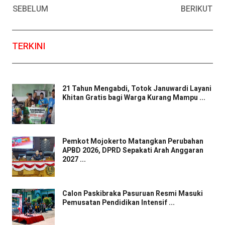
SEBELUM
BERIKUT
TERKINI
21 Tahun Mengabdi, Totok Januwardi Layani
Khitan Gratis bagi Warga Kurang Mampu ...
Pemkot Mojokerto Matangkan Perubahan
APBD 2026, DPRD Sepakati Arah Anggaran
2027 ...
Calon Paskibraka Pasuruan Resmi Masuki
Pemusatan Pendidikan Intensif ...