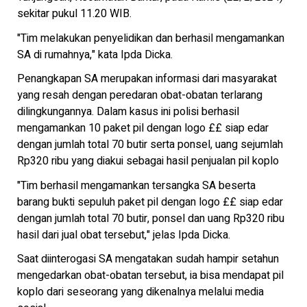
sekitar pukul 11.20 WIB.
"Tim melakukan penyelidikan dan berhasil mengamankan
SA di rumahnya," kata Ipda Dicka.
Penangkapan SA merupakan informasi dari masyarakat
yang resah dengan peredaran obat-obatan terlarang
dilingkungannya. Dalam kasus ini polisi berhasil
mengamankan 10 paket pil dengan logo ££ siap edar
dengan jumlah total 70 butir serta ponsel, uang sejumlah
Rp320 ribu yang diakui sebagai hasil penjualan pil koplo
"Tim berhasil mengamankan tersangka SA beserta
barang bukti sepuluh paket pil dengan logo ££ siap edar
dengan jumlah total 70 butir, ponsel dan uang Rp320 ribu
hasil dari jual obat tersebut," jelas Ipda Dicka.
Saat diinterogasi SA mengatakan sudah hampir setahun
mengedarkan obat-obatan tersebut, ia bisa mendapat pil
koplo dari seseorang yang dikenalnya melalui media