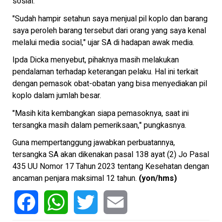
sosial.
"Sudah hampir setahun saya menjual pil koplo dan barang
saya peroleh barang tersebut dari orang yang saya kenal
melalui media social," ujar SA di hadapan awak media.
Ipda Dicka menyebut, pihaknya masih melakukan
pendalaman terhadap keterangan pelaku. Hal ini terkait
dengan pemasok obat-obatan yang bisa menyediakan pil
koplo dalam jumlah besar.
"Masih kita kembangkan siapa pemasoknya, saat ini
tersangka masih dalam pemeriksaan," pungkasnya.
Guna mempertanggung jawabkan perbuatannya,
tersangka SA akan dikenakan pasal 138 ayat (2) Jo Pasal
435 UU Nomor 17 Tahun 2023 tentang Kesehatan dengan
ancaman penjara maksimal 12 tahun.
(
y
on/hms)