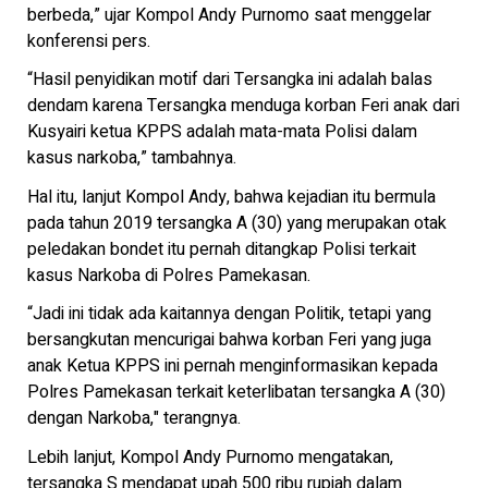
berbeda,” ujar Kompol Andy Purnomo saat menggelar
konferensi pers.
“Hasil penyidikan motif dari Tersangka ini adalah balas
dendam karena Tersangka menduga korban Feri anak dari
Kusyairi ketua KPPS adalah mata-mata Polisi dalam
kasus narkoba,” tambahnya.
Hal itu, lanjut Kompol Andy, bahwa kejadian itu bermula
pada tahun 2019 tersangka A (30) yang merupakan otak
peledakan bondet itu pernah ditangkap Polisi terkait
kasus Narkoba di Polres Pamekasan.
“Jadi ini tidak ada kaitannya dengan Politik, tetapi yang
bersangkutan mencurigai bahwa korban Feri yang juga
anak Ketua KPPS ini pernah menginformasikan kepada
Polres Pamekasan terkait keterlibatan tersangka A (30)
dengan Narkoba," terangnya.
Lebih lanjut, Kompol Andy Purnomo mengatakan,
tersangka S mendapat upah 500 ribu rupiah dalam