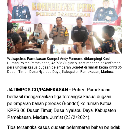
Wakapolres Pamekasan Kompol Andy Purnomo didampingi Kasi
Humas Polres Pamekasan, AKP Sri Sugiarto, saat menggelar konferensi
pers ungkap kasus dugaan pelemparan Bondet di rumah ketua KPPS 06
Dusun Timur, Desa Nyalabu Daya, Kabupaten Pamekasan, Madura.
JATIMPOS.CO/PAMEKASAN -
Polres Pamekasan
berhasil mengamankan tiga tersangka kasus dugaan
pelemparan bahan peledak (Bondet) ke rumah Ketua
KPPS 06 Dusun Timur, Desa Nyalabu Daya, Kabupaten
Pamekasan, Madura, Jum'at (23/2/2024).
Tiga tersangka kasus dugaan pelemparan bahan peledak