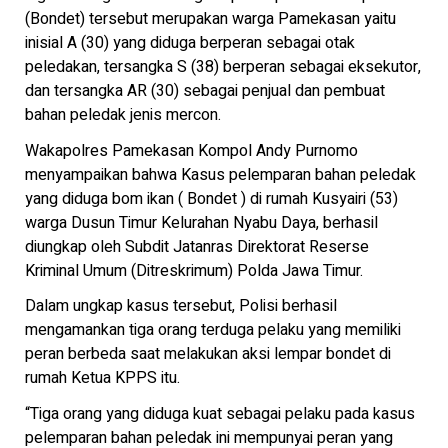
(Bondet) tersebut merupakan warga Pamekasan yaitu
inisial A (30) yang diduga berperan sebagai otak
peledakan, tersangka S (38) berperan sebagai eksekutor,
dan tersangka AR (30) sebagai penjual dan pembuat
bahan peledak jenis mercon.
Wakapolres Pamekasan Kompol Andy Purnomo
menyampaikan bahwa Kasus pelemparan bahan peledak
yang diduga bom ikan ( Bondet ) di rumah Kusyairi (53)
warga Dusun Timur Kelurahan Nyabu Daya, berhasil
diungkap oleh Subdit Jatanras Direktorat Reserse
Kriminal Umum (Ditreskrimum) Polda Jawa Timur.
Dalam ungkap kasus tersebut, Polisi berhasil
mengamankan tiga orang terduga pelaku yang memiliki
peran berbeda saat melakukan aksi lempar bondet di
rumah Ketua KPPS itu.
“Tiga orang yang diduga kuat sebagai pelaku pada kasus
pelemparan bahan peledak ini mempunyai peran yang