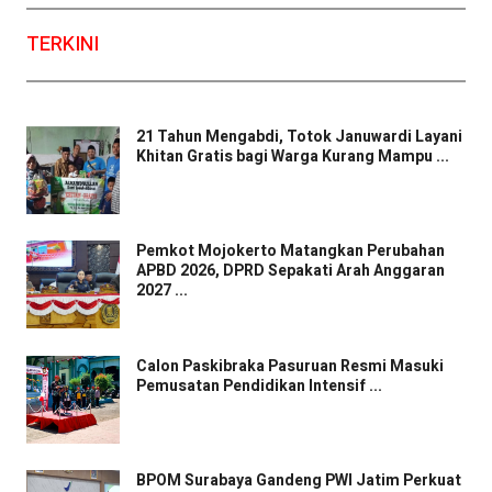
TERKINI
21 Tahun Mengabdi, Totok Januwardi Layani
Khitan Gratis bagi Warga Kurang Mampu ...
Pemkot Mojokerto Matangkan Perubahan
APBD 2026, DPRD Sepakati Arah Anggaran
2027 ...
Calon Paskibraka Pasuruan Resmi Masuki
Pemusatan Pendidikan Intensif ...
BPOM Surabaya Gandeng PWI Jatim Perkuat