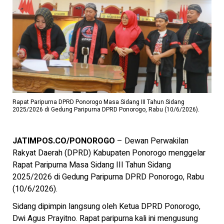
Rapat Paripurna DPRD Ponorogo Masa Sidang III Tahun Sidang
2025/2026 di Gedung Paripurna DPRD Ponorogo, Rabu (10/6/2026).
JATIMPOS.CO/PONOROGO
– Dewan Perwakilan
Rakyat Daerah (DPRD) Kabupaten Ponorogo menggelar
Rapat Paripurna Masa Sidang III Tahun Sidang
2025/2026 di Gedung Paripurna DPRD Ponorogo, Rabu
(10/6/2026).
Sidang dipimpin langsung oleh Ketua DPRD Ponorogo,
Dwi Agus Prayitno. Rapat paripurna kali ini mengusung