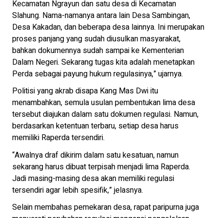
Kecamatan Ngrayun dan satu desa di Kecamatan
Slahung. Nama-namanya antara lain Desa Sambingan,
Desa Kakadan, dan beberapa desa lainnya. Ini merupakan
proses panjang yang sudah diusulkan masyarakat,
bahkan dokumennya sudah sampai ke Kementerian
Dalam Negeri. Sekarang tugas kita adalah menetapkan
Perda sebagai payung hukum regulasinya,” ujarnya.
Politisi yang akrab disapa Kang Mas Dwi itu
menambahkan, semula usulan pembentukan lima desa
tersebut diajukan dalam satu dokumen regulasi. Namun,
berdasarkan ketentuan terbaru, setiap desa harus
memiliki Raperda tersendiri.
“Awalnya draf dikirim dalam satu kesatuan, namun
sekarang harus dibuat terpisah menjadi lima Raperda.
Jadi masing-masing desa akan memiliki regulasi
tersendiri agar lebih spesifik,” jelasnya.
Selain membahas pemekaran desa, rapat paripurna juga