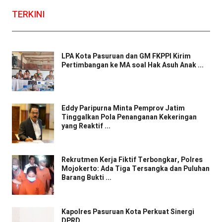
TERKINI
LPA Kota Pasuruan dan GM FKPPI Kirim
Pertimbangan ke MA soal Hak Asuh Anak ...
Eddy Paripurna Minta Pemprov Jatim
Tinggalkan Pola Penanganan Kekeringan
yang Reaktif ...
Rekrutmen Kerja Fiktif Terbongkar, Polres
Mojokerto: Ada Tiga Tersangka dan Puluhan
Barang Bukti ...
Kapolres Pasuruan Kota Perkuat Sinergi
DPRD ...