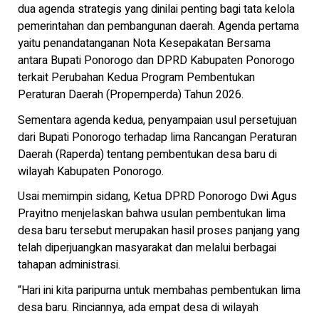
dua agenda strategis yang dinilai penting bagi tata kelola
pemerintahan dan pembangunan daerah. Agenda pertama
yaitu penandatanganan Nota Kesepakatan Bersama
antara Bupati Ponorogo dan DPRD Kabupaten Ponorogo
terkait Perubahan Kedua Program Pembentukan
Peraturan Daerah (Propemperda) Tahun 2026.
Sementara agenda kedua, penyampaian usul persetujuan
dari Bupati Ponorogo terhadap lima Rancangan Peraturan
Daerah (Raperda) tentang pembentukan desa baru di
wilayah Kabupaten Ponorogo.
Usai memimpin sidang, Ketua DPRD Ponorogo Dwi Agus
Prayitno menjelaskan bahwa usulan pembentukan lima
desa baru tersebut merupakan hasil proses panjang yang
telah diperjuangkan masyarakat dan melalui berbagai
tahapan administrasi.
“Hari ini kita paripurna untuk membahas pembentukan lima
desa baru. Rinciannya, ada empat desa di wilayah