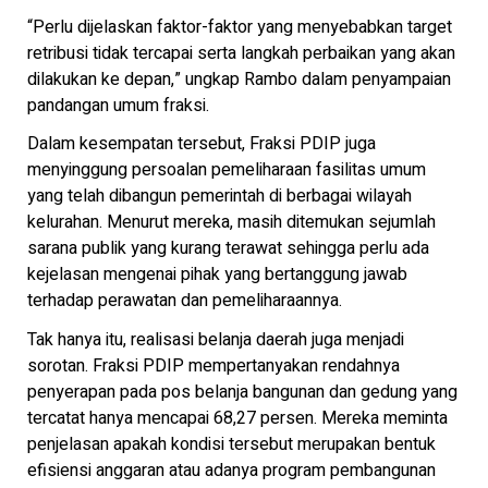
“Perlu dijelaskan faktor-faktor yang menyebabkan target
retribusi tidak tercapai serta langkah perbaikan yang akan
dilakukan ke depan,” ungkap Rambo dalam penyampaian
pandangan umum fraksi.
Dalam kesempatan tersebut, Fraksi PDIP juga
menyinggung persoalan pemeliharaan fasilitas umum
yang telah dibangun pemerintah di berbagai wilayah
kelurahan. Menurut mereka, masih ditemukan sejumlah
sarana publik yang kurang terawat sehingga perlu ada
kejelasan mengenai pihak yang bertanggung jawab
terhadap perawatan dan pemeliharaannya.
Tak hanya itu, realisasi belanja daerah juga menjadi
sorotan. Fraksi PDIP mempertanyakan rendahnya
penyerapan pada pos belanja bangunan dan gedung yang
tercatat hanya mencapai 68,27 persen. Mereka meminta
penjelasan apakah kondisi tersebut merupakan bentuk
efisiensi anggaran atau adanya program pembangunan