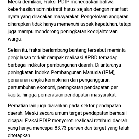
Meski demikian, Fraksi PDIP menegaskan bahwa
keberhasilan administratif harus sejalan dengan manfaat
nyata yang dirasakan masyarakat. Pengelolaan anggaran
diharapkan tidak hanya memenuhi aspek kepatuhan, tetapi
juga mampu mendorong peningkatan kesejahteraan
warga.
Selain itu, fraksi berlambang banteng tersebut meminta
penjelasan terkait dampak realisasi APBD terhadap
berbagai indikator pembangunan daerah. Di antaranya
peningkatan Indeks Pembangunan Manusia (IPM),
penurunan angka kemiskinan dan pengangguran,
pertumbuhan ekonomi, peningkatan pendapatan per
kapita, hingga pemerataan pendapatan masyarakat.
Perhatian lain juga diarahkan pada sektor pendapatan
daerah. Meski secara umum target pendapatan berhasil
dicapai, Fraksi PDIP menyoroti realisasi retribusi daerah
yang hanya mencapai 83,73 persen dari target yang telah
ditetapkan.