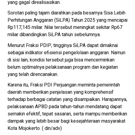
yang gagal direalisasikan.
Sorotan paling tajam diarahkan pada besarnya Sisa Lebih
Perhitungan Anggaran (SiLPA) Tahun 2025 yang mencapai
Rp117,145 miliar. Nilai tersebut meningkat sekitar Rp67
miliar dibandingkan SiLPA tahun sebelumnya.
Menurut Fraksi PDIP, tingginya SiLPA dapat dimaknai
sebagai indikator efisiensi pengelolaan anggaran. Namun
di sisi lain, kondisi tersebut juga bisa mencerminkan
belum optimalnya pelaksanaan program dan kegiatan
yang telah direncanakan.
Karena itu, Fraksi PDI Perjuangan meminta pemerintah
daerah memberikan penjelasan yang komprehensif
terhadap berbagai catatan yang disampaikan. Harapannya,
pelaksanaan APBD pada tahun-tahun mendatang dapat
semakin efektif, tepat sasaran, serta mampu memberikan
dampak yang lebih besar bagi kesejahteraan masyarakat
Kota Mojokerto. ( din/adv)