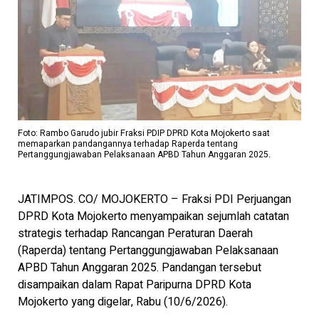
Foto: Rambo Garudo jubir Fraksi PDIP DPRD Kota Mojokerto saat
memaparkan pandangannya terhadap Raperda tentang
Pertanggungjawaban Pelaksanaan APBD Tahun Anggaran 2025.
JATIMPOS. CO/ MOJOKERTO – Fraksi PDI Perjuangan
DPRD Kota Mojokerto menyampaikan sejumlah catatan
strategis terhadap Rancangan Peraturan Daerah
(Raperda) tentang Pertanggungjawaban Pelaksanaan
APBD Tahun Anggaran 2025. Pandangan tersebut
disampaikan dalam Rapat Paripurna DPRD Kota
Mojokerto yang digelar, Rabu (10/6/2026).