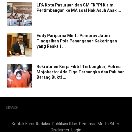
LPA Kota Pasuruan dan GM FKPPI Kirim
Pertimbangan ke MA soal Hak Asuh Anak ...
Eddy Paripurna Minta Pemprov Jatim
Tinggalkan Pola Penanganan Kekeringan
yang Reaktif ...
Rekrutmen Kerja Fiktif Terbongkar, Polres
Mojokerto: Ada Tiga Tersangka dan Puluhan
Barang Bukti ...
SEARCH
Kontak Kami
Redaksi
Publikasi Iklan
Pedoman Media Siber
Disclaimer
Login