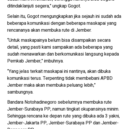
ditindaklanjuti segera," ungkap Gogot.
Selain itu, Gogot mengungkapkan jika sejauh ini sudah ada
beberapa komunikasi dengan beberapa maskapai yang
rencananya akan membuka rute di Jember.
“Untuk maskapainya belum bisa disampaikan secara
detail, yang pasti kami sampaikan ada beberapa yang
sudah menawarkan dan berkomunikasi langsung kepada
Pemkab Jember," imbuhnya.
“Yang jelas terkait maskapai ini nantinya, akan dibuka
komunikasi terus. Terpenting tidak membebani APBD
Jember maka akan membuka peluang lebih,"
sambungnya.
Bandara Notohadinegoro sebelumnya membuka rute
Jember-Surabaya PP, namun tingkat okupansinya minim.
Sehingga rencana ke depan rute yang dibuka ada 3 yakni,
Jember-Jakarta PP, Jember-Surabaya PP dan Jember-