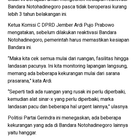
Bandara Notohadinegoro pasca tidak beroperasi kurang
lebih 3 tahun belakangan ini.
Ketua Komisi C DPRD Jember Ardi Pujo Prabowo
mengatakan, sebelum dilakukan reaktivasi Bandara
Notohadinegoro, pemerintah harus memastikan kesiapan
Bandara ini.
“Maka kita cek semua mulai dari ruangan, fasilitas hingga
landasan pacunya. Ini kita monitoring lapangan langsung,
memang ada beberapa kekurangan mulai dari sarana
prasarana," kata Ardi.
“Seperti tadi ada ruangan yang rusak ini perlu diperbaiki,
kemudian alat sinar-x yang perlu diperbaiki, marka
landasan pacu dan beberapa hal urgent lainnya," ulasnya.
Politisi Partai Gerindra ini menegaskan, ada beberapa
kekurangan yang ada di Bandara Notohadinegoro lainnya
yaitu hanggar.