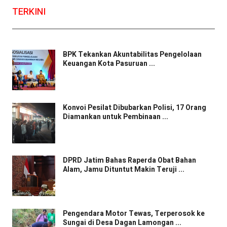
TERKINI
BPK Tekankan Akuntabilitas Pengelolaan
Keuangan Kota Pasuruan ...
Konvoi Pesilat Dibubarkan Polisi, 17 Orang
Diamankan untuk Pembinaan ...
DPRD Jatim Bahas Raperda Obat Bahan
Alam, Jamu Dituntut Makin Teruji ...
Pengendara Motor Tewas, Terperosok ke
Sungai di Desa Dagan Lamongan ...