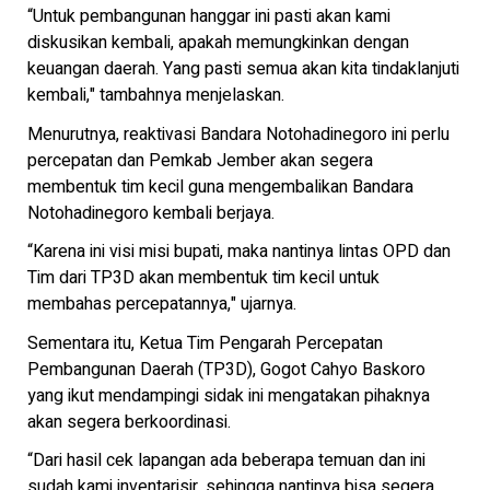
“Untuk pembangunan hanggar ini pasti akan kami
diskusikan kembali, apakah memungkinkan dengan
keuangan daerah. Yang pasti semua akan kita tindaklanjuti
kembali," tambahnya menjelaskan.
Menurutnya, reaktivasi Bandara Notohadinegoro ini perlu
percepatan dan Pemkab Jember akan segera
membentuk tim kecil guna mengembalikan Bandara
Notohadinegoro kembali berjaya.
“Karena ini visi misi bupati, maka nantinya lintas OPD dan
Tim dari TP3D akan membentuk tim kecil untuk
membahas percepatannya," ujarnya.
Sementara itu, Ketua Tim Pengarah Percepatan
Pembangunan Daerah (TP3D), Gogot Cahyo Baskoro
yang ikut mendampingi sidak ini mengatakan pihaknya
akan segera berkoordinasi.
“Dari hasil cek lapangan ada beberapa temuan dan ini
sudah kami inventarisir, sehingga nantinya bisa segera