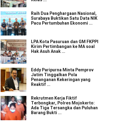
Raih Dua Penghargaan Nasional,
Surabaya Buktikan Satu Data NIK
Pacu Pertumbuhan Ekonomi ...
LPA Kota Pasuruan dan GM FKPPI
Kirim Pertimbangan ke MA soal
Hak Asuh Anak ...
Eddy Paripurna Minta Pemprov
Jatim Tinggalkan Pola
Penanganan Kekeringan yang
Reaktif ...
Rekrutmen Kerja Fiktif
Terbongkar, Polres Mojokerto:
Ada Tiga Tersangka dan Puluhan
Barang Bukti ...