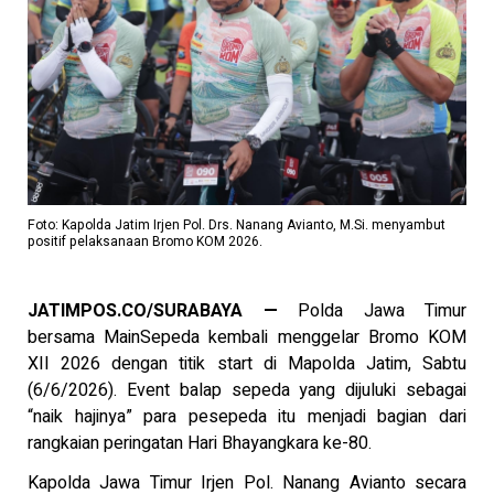
Foto: Kapolda Jatim Irjen Pol. Drs. Nanang Avianto, M.Si. menyambut
positif pelaksanaan Bromo KOM 2026.
JATIMPOS.CO/SURABAYA —
Polda Jawa Timur
bersama MainSepeda kembali menggelar Bromo KOM
XII 2026 dengan titik start di Mapolda Jatim, Sabtu
(6/6/2026). Event balap sepeda yang dijuluki sebagai
“naik hajinya” para pesepeda itu menjadi bagian dari
rangkaian peringatan Hari Bhayangkara ke-80.
Kapolda Jawa Timur Irjen Pol. Nanang Avianto secara