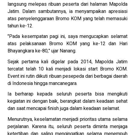
langsung melepas ribuan peserta dari halaman Mapolda
Jatim. Dalam sambutannya, ia menyampaikan apresiasi
atas penyelenggaraan Bromo KOM yang telah memasuki
tahun ke-12.
"Pada kesempatan pagi ini, saya mengucapkan selamat
atas pelaksanaan Bromo KOM yang ke-12 dan Hari
Bhayangkara ke-80," ujar Nanang.
Sejak pertama kali digelar pada 2014, Mapolda Jatim
tercatat telah 10 kali menjadi lokasi start Bromo KOM.
Event ini rutin diikuti ribuan pesepeda dari berbagai daerah
di Indonesia hingga mancanegara.
Ia berharap kepada seluruh peserta bisa mengikuti
kegiatan ini dengan baik, berangkat dalam keadaan sehat
dan saat mencapai finish juga dalam keadaan selamat.
Menurutnya, keselamatan menjadi prioritas utama selama
perjalanan. Karena itu, seluruh peserta diminta menjaga
ketertiban dan saling mengingatkan selama menempuh