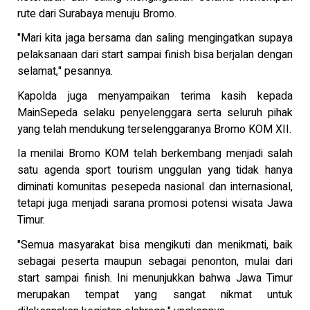
rute dari Surabaya menuju Bromo.
"Mari kita jaga bersama dan saling mengingatkan supaya
pelaksanaan dari start sampai finish bisa berjalan dengan
selamat," pesannya.
Kapolda juga menyampaikan terima kasih kepada
MainSepeda selaku penyelenggara serta seluruh pihak
yang telah mendukung terselenggaranya Bromo KOM XII.
Ia menilai Bromo KOM telah berkembang menjadi salah
satu agenda sport tourism unggulan yang tidak hanya
diminati komunitas pesepeda nasional dan internasional,
tetapi juga menjadi sarana promosi potensi wisata Jawa
Timur.
"Semua masyarakat bisa mengikuti dan menikmati, baik
sebagai peserta maupun sebagai penonton, mulai dari
start sampai finish. Ini menunjukkan bahwa Jawa Timur
merupakan tempat yang sangat nikmat untuk