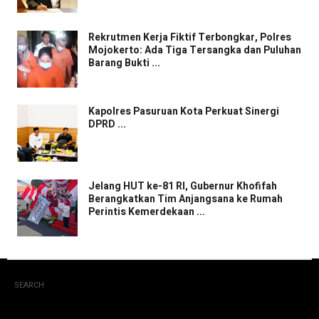
Rekrutmen Kerja Fiktif Terbongkar, Polres
Mojokerto: Ada Tiga Tersangka dan Puluhan
Barang Bukti ...
Kapolres Pasuruan Kota Perkuat Sinergi
DPRD ...
Jelang HUT ke-81 RI, Gubernur Khofifah
Berangkatkan Tim Anjangsana ke Rumah
Perintis Kemerdekaan ...
SEARCH