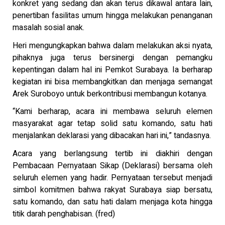
konkret yang sedang dan akan terus dikawal antara lain,
penertiban fasilitas umum hingga melakukan penanganan
masalah sosial anak.
Heri mengungkapkan bahwa dalam melakukan aksi nyata,
pihaknya juga terus bersinergi dengan pemangku
kepentingan dalam hal ini Pemkot Surabaya. Ia berharap
kegiatan ini bisa membangkitkan dan menjaga semangat
Arek Suroboyo untuk berkontribusi membangun kotanya.
“Kami berharap, acara ini membawa seluruh elemen
masyarakat agar tetap solid satu komando, satu hati
menjalankan deklarasi yang dibacakan hari ini,” tandasnya.
Acara yang berlangsung tertib ini diakhiri dengan
Pembacaan Pernyataan Sikap (Deklarasi) bersama oleh
seluruh elemen yang hadir. Pernyataan tersebut menjadi
simbol komitmen bahwa rakyat Surabaya siap bersatu,
satu komando, dan satu hati dalam menjaga kota hingga
titik darah penghabisan. (fred)