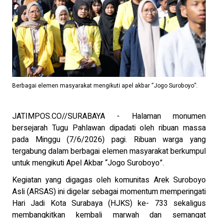
Berbagai elemen masyarakat mengikuti apel akbar “Jogo Suroboyo”.
JATIMPOS.CO//SURABAYA - Halaman monumen
bersejarah Tugu Pahlawan dipadati oleh ribuan massa
pada Minggu (7/6/2026) pagi. Ribuan warga yang
tergabung dalam berbagai elemen masyarakat berkumpul
untuk mengikuti Apel Akbar “Jogo Suroboyo”.
Kegiatan yang digagas oleh komunitas Arek Suroboyo
Asli (ARSAS) ini digelar sebagai momentum memperingati
Hari Jadi Kota Surabaya (HJKS) ke- 733 sekaligus
membangkitkan kembali marwah dan semangat