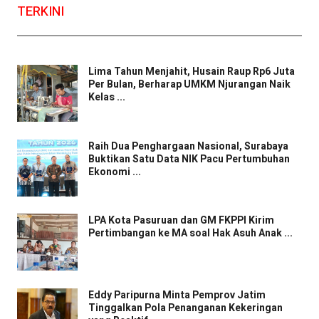
TERKINI
Lima Tahun Menjahit, Husain Raup Rp6 Juta
Per Bulan, Berharap UMKM Njurangan Naik
Kelas ...
Raih Dua Penghargaan Nasional, Surabaya
Buktikan Satu Data NIK Pacu Pertumbuhan
Ekonomi ...
LPA Kota Pasuruan dan GM FKPPI Kirim
Pertimbangan ke MA soal Hak Asuh Anak ...
Eddy Paripurna Minta Pemprov Jatim
Tinggalkan Pola Penanganan Kekeringan