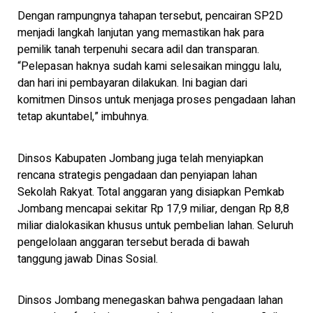
Dengan rampungnya tahapan tersebut, pencairan SP2D
menjadi langkah lanjutan yang memastikan hak para
pemilik tanah terpenuhi secara adil dan transparan.
“Pelepasan haknya sudah kami selesaikan minggu lalu,
dan hari ini pembayaran dilakukan. Ini bagian dari
komitmen Dinsos untuk menjaga proses pengadaan lahan
tetap akuntabel,” imbuhnya.
Dinsos Kabupaten Jombang juga telah menyiapkan
rencana strategis pengadaan dan penyiapan lahan
Sekolah Rakyat. Total anggaran yang disiapkan Pemkab
Jombang mencapai sekitar Rp 17,9 miliar, dengan Rp 8,8
miliar dialokasikan khusus untuk pembelian lahan. Seluruh
pengelolaan anggaran tersebut berada di bawah
tanggung jawab Dinas Sosial.
Dinsos Jombang menegaskan bahwa pengadaan lahan