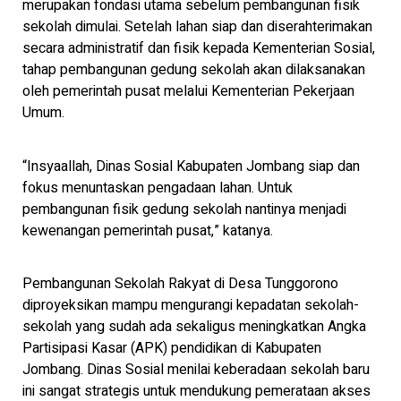
merupakan fondasi utama sebelum pembangunan fisik
sekolah dimulai. Setelah lahan siap dan diserahterimakan
secara administratif dan fisik kepada Kementerian Sosial,
tahap pembangunan gedung sekolah akan dilaksanakan
oleh pemerintah pusat melalui Kementerian Pekerjaan
Umum.
“Insyaallah, Dinas Sosial Kabupaten Jombang siap dan
fokus menuntaskan pengadaan lahan. Untuk
pembangunan fisik gedung sekolah nantinya menjadi
kewenangan pemerintah pusat,” katanya.
Pembangunan Sekolah Rakyat di Desa Tunggorono
diproyeksikan mampu mengurangi kepadatan sekolah-
sekolah yang sudah ada sekaligus meningkatkan Angka
Partisipasi Kasar (APK) pendidikan di Kabupaten
Jombang. Dinas Sosial menilai keberadaan sekolah baru
ini sangat strategis untuk mendukung pemerataan akses