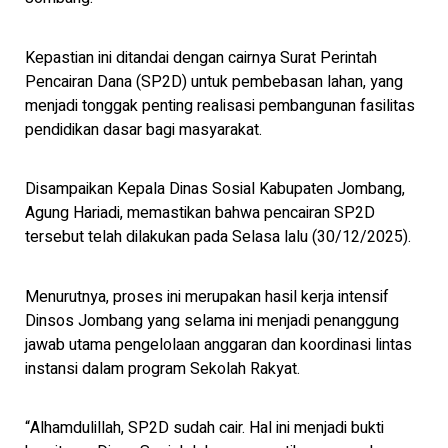
Kepastian ini ditandai dengan cairnya Surat Perintah
Pencairan Dana (SP2D) untuk pembebasan lahan, yang
menjadi tonggak penting realisasi pembangunan fasilitas
pendidikan dasar bagi masyarakat.
Disampaikan Kepala Dinas Sosial Kabupaten Jombang,
Agung Hariadi, memastikan bahwa pencairan SP2D
tersebut telah dilakukan pada Selasa lalu (30/12/2025).
Menurutnya, proses ini merupakan hasil kerja intensif
Dinsos Jombang yang selama ini menjadi penanggung
jawab utama pengelolaan anggaran dan koordinasi lintas
instansi dalam program Sekolah Rakyat.
“Alhamdulillah, SP2D sudah cair. Hal ini menjadi bukti