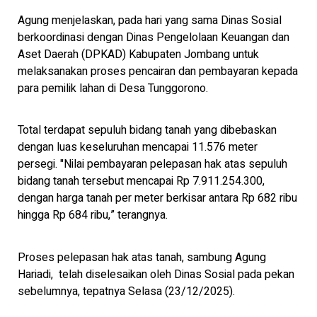
Agung menjelaskan, pada hari yang sama Dinas Sosial
berkoordinasi dengan Dinas Pengelolaan Keuangan dan
Aset Daerah (DPKAD) Kabupaten Jombang untuk
melaksanakan proses pencairan dan pembayaran kepada
para pemilik lahan di Desa Tunggorono.
Total terdapat sepuluh bidang tanah yang dibebaskan
dengan luas keseluruhan mencapai 11.576 meter
persegi. "Nilai pembayaran pelepasan hak atas sepuluh
bidang tanah tersebut mencapai Rp 7.911.254.300,
dengan harga tanah per meter berkisar antara Rp 682 ribu
hingga Rp 684 ribu,” terangnya.
Proses pelepasan hak atas tanah, sambung Agung
Hariadi, telah diselesaikan oleh Dinas Sosial pada pekan
sebelumnya, tepatnya Selasa (23/12/2025).