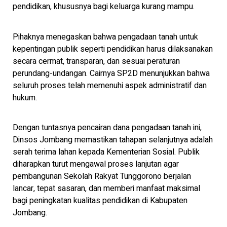
pendidikan, khususnya bagi keluarga kurang mampu.
Pihaknya menegaskan bahwa pengadaan tanah untuk
kepentingan publik seperti pendidikan harus dilaksanakan
secara cermat, transparan, dan sesuai peraturan
perundang-undangan. Cairnya SP2D menunjukkan bahwa
seluruh proses telah memenuhi aspek administratif dan
hukum.
Dengan tuntasnya pencairan dana pengadaan tanah ini,
Dinsos Jombang memastikan tahapan selanjutnya adalah
serah terima lahan kepada Kementerian Sosial. Publik
diharapkan turut mengawal proses lanjutan agar
pembangunan Sekolah Rakyat Tunggorono berjalan
lancar, tepat sasaran, dan memberi manfaat maksimal
bagi peningkatan kualitas pendidikan di Kabupaten
Jombang.