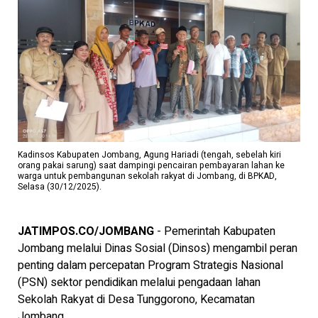
Kadinsos Kabupaten Jombang, Agung Hariadi (tengah, sebelah kiri
orang pakai sarung) saat dampingi pencairan pembayaran lahan ke
warga untuk pembangunan sekolah rakyat di Jombang, di BPKAD,
Selasa (30/12/2025).
JATIMPOS.CO/JOMBANG
- Pemerintah Kabupaten
Jombang melalui Dinas Sosial (Dinsos) mengambil peran
penting dalam percepatan Program Strategis Nasional
(PSN) sektor pendidikan melalui pengadaan lahan
Sekolah Rakyat di Desa Tunggorono, Kecamatan
Jombang.