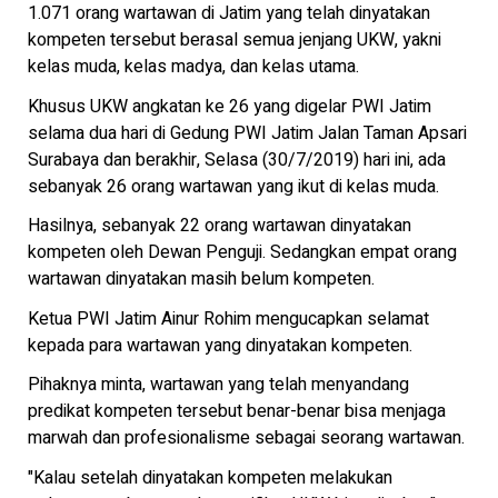
1.071 orang wartawan di Jatim yang telah dinyatakan
kompeten tersebut berasal semua jenjang UKW, yakni
kelas muda, kelas madya, dan kelas utama.
Khusus UKW angkatan ke 26 yang digelar PWI Jatim
selama dua hari di Gedung PWI Jatim Jalan Taman Apsari
Surabaya dan berakhir, Selasa (30/7/2019) hari ini, ada
sebanyak 26 orang wartawan yang ikut di kelas muda.
Hasilnya, sebanyak 22 orang wartawan dinyatakan
kompeten oleh Dewan Penguji. Sedangkan empat orang
wartawan dinyatakan masih belum kompeten.
Ketua PWI Jatim Ainur Rohim mengucapkan selamat
kepada para wartawan yang dinyatakan kompeten.
Pihaknya minta, wartawan yang telah menyandang
predikat kompeten tersebut benar-benar bisa menjaga
marwah dan profesionalisme sebagai seorang wartawan.
"Kalau setelah dinyatakan kompeten melakukan