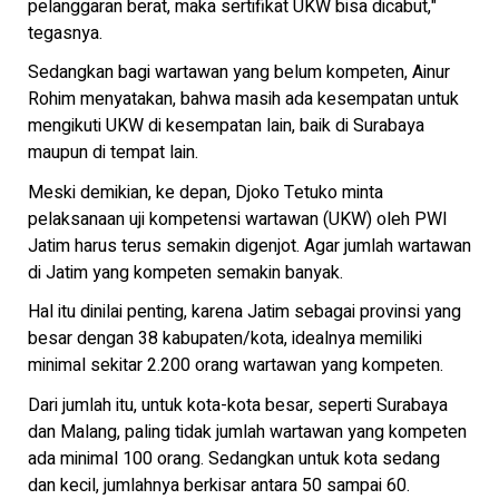
pelanggaran berat, maka sertifikat UKW bisa dicabut,"
tegasnya.
Sedangkan bagi wartawan yang belum kompeten, Ainur
Rohim menyatakan, bahwa masih ada kesempatan untuk
mengikuti UKW di kesempatan lain, baik di Surabaya
maupun di tempat lain.
Meski demikian, ke depan, Djoko Tetuko minta
pelaksanaan uji kompetensi wartawan (UKW) oleh PWI
Jatim harus terus semakin digenjot. Agar jumlah wartawan
di Jatim yang kompeten semakin banyak.
Hal itu dinilai penting, karena Jatim sebagai provinsi yang
besar dengan 38 kabupaten/kota, idealnya memiliki
minimal sekitar 2.200 orang wartawan yang kompeten.
Dari jumlah itu, untuk kota-kota besar, seperti Surabaya
dan Malang, paling tidak jumlah wartawan yang kompeten
ada minimal 100 orang. Sedangkan untuk kota sedang
dan kecil, jumlahnya berkisar antara 50 sampai 60.