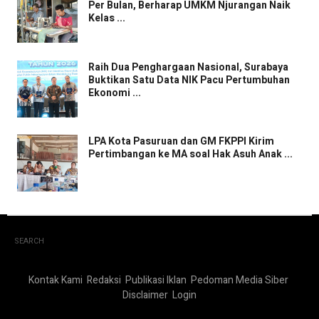
Per Bulan, Berharap UMKM Njurangan Naik
Kelas ...
Raih Dua Penghargaan Nasional, Surabaya
Buktikan Satu Data NIK Pacu Pertumbuhan
Ekonomi ...
LPA Kota Pasuruan dan GM FKPPI Kirim
Pertimbangan ke MA soal Hak Asuh Anak ...
SEARCH
Kontak Kami
Redaksi
Publikasi Iklan
Pedoman Media Siber
Disclaimer
Login