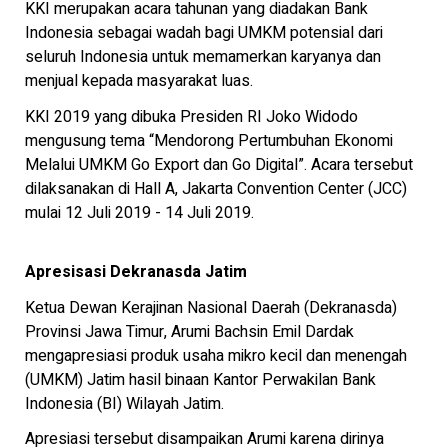
KKI merupakan acara tahunan yang diadakan Bank
Indonesia sebagai wadah bagi UMKM potensial dari
seluruh Indonesia untuk memamerkan karyanya dan
menjual kepada masyarakat luas.
KKI 2019 yang dibuka Presiden RI Joko Widodo
mengusung tema “Mendorong Pertumbuhan Ekonomi
Melalui UMKM Go Export dan Go Digital”. Acara tersebut
dilaksanakan di Hall A, Jakarta Convention Center (JCC)
mulai 12 Juli 2019 - 14 Juli 2019.
Apresisasi Dekranasda Jatim
Ketua Dewan Kerajinan Nasional Daerah (Dekranasda)
Provinsi Jawa Timur, Arumi Bachsin Emil Dardak
mengapresiasi produk usaha mikro kecil dan menengah
(UMKM) Jatim hasil binaan Kantor Perwakilan Bank
Indonesia (BI) Wilayah Jatim.
Apresiasi tersebut disampaikan Arumi karena dirinya