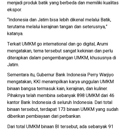
menjadi produk batik yang berbeda dan memiliki kualitas
ekspor.
“Indonesia dan Jatim bisa lebih dikenal melalui Batik,
terutama melalui kerajinan tangan dan seterusnya,”
katanya.
Terkait UMKM go international dan go digital, Arumi
mengatakan, tema tersebut sangat kekinian dan perlu
diterapkan dalam pengembangan UMKM, khususnya di
Jatim.
Sementara itu, Gubernur Bank Indonesia Perry Warjiyo
mengatakan, KKI menampilkan karya unggulan UMKM
binaan bangsa termasuk kain, kerajinan, dan kuliner.
Pihaknya telah membina sebanyak 898 UMKM dari 46
kantor Bank Indonesia di seluruh Indonesia. Dari total
binaan tersebut, terdapat 173 binaan UMKM yang sudah
diberikan pembiayaan dari perbankan.
Dari total UMKM binaan BI tersebut, ada sebanyak 91