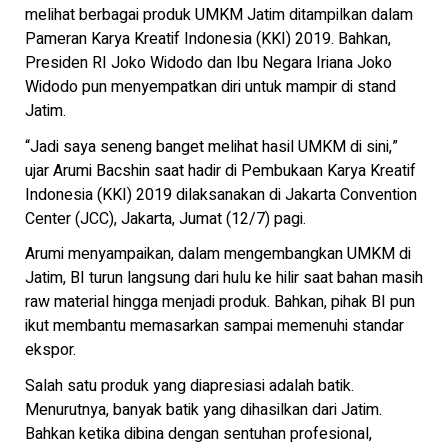
melihat berbagai produk UMKM Jatim ditampilkan dalam
Pameran Karya Kreatif Indonesia (KKI) 2019. Bahkan,
Presiden RI Joko Widodo dan Ibu Negara Iriana Joko
Widodo pun menyempatkan diri untuk mampir di stand
Jatim.
“Jadi saya seneng banget melihat hasil UMKM di sini,”
ujar Arumi Bacshin saat hadir di Pembukaan Karya Kreatif
Indonesia (KKI) 2019 dilaksanakan di Jakarta Convention
Center (JCC), Jakarta, Jumat (12/7) pagi.
Arumi menyampaikan, dalam mengembangkan UMKM di
Jatim, BI turun langsung dari hulu ke hilir saat bahan masih
raw material hingga menjadi produk. Bahkan, pihak BI pun
ikut membantu memasarkan sampai memenuhi standar
ekspor.
Salah satu produk yang diapresiasi adalah batik.
Menurutnya, banyak batik yang dihasilkan dari Jatim.
Bahkan ketika dibina dengan sentuhan profesional,