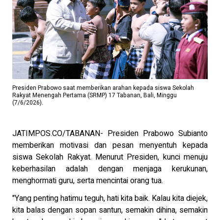
Presiden Prabowo saat memberikan arahan kepada siswa Sekolah
Rakyat Menengah Pertama (SRMP) 17 Tabanan, Bali, Minggu
(7/6/2026).
JATIMPOS.CO/TABANAN- Presiden Prabowo Subianto
memberikan motivasi dan pesan menyentuh kepada
siswa Sekolah Rakyat. Menurut Presiden, kunci menuju
keberhasilan adalah dengan menjaga kerukunan,
menghormati guru, serta mencintai orang tua.
"Yang penting hatimu teguh, hati kita baik. Kalau kita diejek,
kita balas dengan sopan santun, semakin dihina, semakin