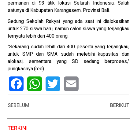
permanen di 93 titik lokasi Seluruh Indonesia. Salah
satunya di Kabupaten Karangasem, Provinsi Bali.
Gedung Sekolah Rakyat yang ada saat ini dialokasikan
untuk 270 siswa baru, namun calon siswa yang terjangkau
ternyata lebih dari 400 orang.
"Sekarang sudah lebih dari 400 peserta yang terjangkau,
untuk SMP dan SMA sudah melebihi kapasitas dan
alokasi, sementara yang SD sedang berproses,"
pungkasnya.(red)
Facebook
WhatsApp
Twitter
Email
SEBELUM
BERIKUT
TERKINI