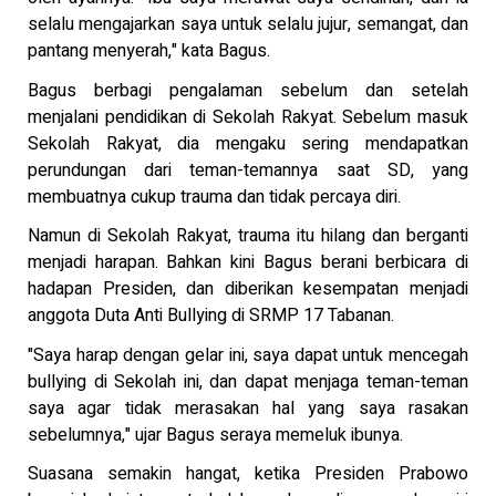
selalu mengajarkan saya untuk selalu jujur, semangat, dan
pantang menyerah," kata Bagus.
Bagus berbagi pengalaman sebelum dan setelah
menjalani pendidikan di Sekolah Rakyat. Sebelum masuk
Sekolah Rakyat, dia mengaku sering mendapatkan
perundungan dari teman-temannya saat SD, yang
membuatnya cukup trauma dan tidak percaya diri.
Namun di Sekolah Rakyat, trauma itu hilang dan berganti
menjadi harapan. Bahkan kini Bagus berani berbicara di
hadapan Presiden, dan diberikan kesempatan menjadi
anggota Duta Anti Bullying di SRMP 17 Tabanan.
"Saya harap dengan gelar ini, saya dapat untuk mencegah
bullying di Sekolah ini, dan dapat menjaga teman-teman
saya agar tidak merasakan hal yang saya rasakan
sebelumnya," ujar Bagus seraya memeluk ibunya.
Suasana semakin hangat, ketika Presiden Prabowo