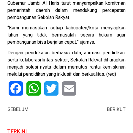
Gubernur Jambi Al Haris turut menyampaikan komitmen
pemerintah daerah dalam mendukung percepatan
pembangunan Sekolah Rakyat.
“Kami memastikan setiap kabupaten/kota menyiapkan
lahan yang tidak bermasalah secara hukum agar
pembangunan bisa berjalan cepat,” ujarnya.
Dengan pendekatan berbasis data, afirmasi pendidikan,
serta kolaborasi lintas sektor, Sekolah Rakyat diharapkan
menjadi solusi nyata dalam memutus rantai kemiskinan
melalui pendidikan yang inklusif dan berkualitas. (red)
Facebook
WhatsApp
Twitter
Email
SEBELUM
BERIKUT
TERKINI