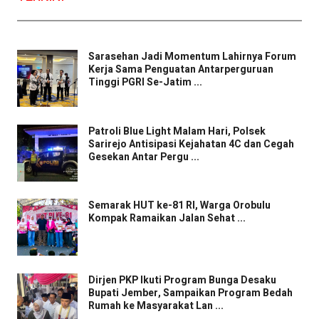
Sarasehan Jadi Momentum Lahirnya Forum
Kerja Sama Penguatan Antarperguruan
Tinggi PGRI Se-Jatim ...
Patroli Blue Light Malam Hari, Polsek
Sarirejo Antisipasi Kejahatan 4C dan Cegah
Gesekan Antar Pergu ...
Semarak HUT ke-81 RI, Warga Orobulu
Kompak Ramaikan Jalan Sehat ...
Dirjen PKP Ikuti Program Bunga Desaku
Bupati Jember, Sampaikan Program Bedah
Rumah ke Masyarakat Lan ...