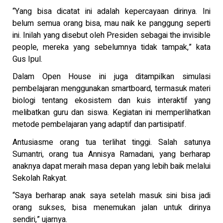
“Yang bisa dicatat ini adalah kepercayaan dirinya. Ini
belum semua orang bisa, mau naik ke panggung seperti
ini. Inilah yang disebut oleh Presiden sebagai the invisible
people, mereka yang sebelumnya tidak tampak,” kata
Gus Ipul.
Dalam Open House ini juga ditampilkan simulasi
pembelajaran menggunakan smartboard, termasuk materi
biologi tentang ekosistem dan kuis interaktif yang
melibatkan guru dan siswa. Kegiatan ini memperlihatkan
metode pembelajaran yang adaptif dan partisipatif.
Antusiasme orang tua terlihat tinggi. Salah satunya
Sumantri, orang tua Annisya Ramadani, yang berharap
anaknya dapat meraih masa depan yang lebih baik melalui
Sekolah Rakyat.
“Saya berharap anak saya setelah masuk sini bisa jadi
orang sukses, bisa menemukan jalan untuk dirinya
sendiri,” ujarnya.