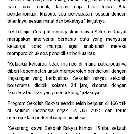
saja bisa masuk, kapan saja bisa lulus. Ada
pendampingan khusus, ada percepatan, sesuai dengan
talentnya, sesuai minat dan bakatnya,” lanjutnya.
Lebih lanjut, Gus Ipul menegaskan bahwa Sekolah Rakyat
merupakan intervensi berbasis data yang menyasar
keluarga tidak mampu agar anak-anak mereka
memperoleh akses pendidikan berkualitas.
“Keluarga-keluarga tidak mampu di mana putra-putrinya
diberi kesempatan untuk memperoleh pendidikan dengan
lingkungan yang berkualitas. Sekolah rakyat, sekolah
berasrama, dididik selama 24 jam, disertai dengan
fasilitas-fasilitas yang mendukung,” jelasnya.
Program Sekolah Rakyat sendiri telah berjalan di 166 titik
di seluruh Indonesia sejak 14 Juli 2025 dan terus
menunjukkan perkembangan signifikan.
“Sekarang siswa Sekolah Rakyat hampir 15 ribu seluruh