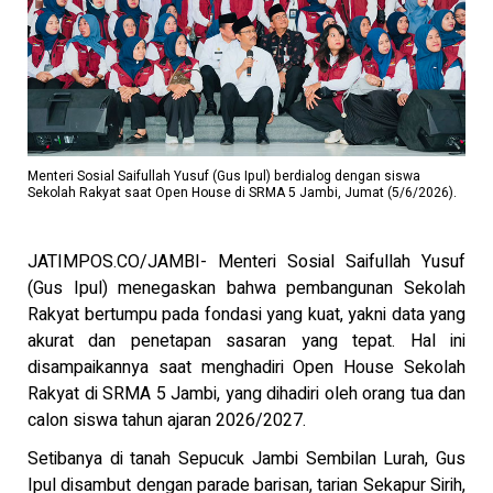
Menteri Sosial Saifullah Yusuf (Gus Ipul) berdialog dengan siswa
Sekolah Rakyat saat Open House di SRMA 5 Jambi, Jumat (5/6/2026).
JATIMPOS.CO/JAMBI- Menteri Sosial Saifullah Yusuf
(Gus Ipul) menegaskan bahwa pembangunan Sekolah
Rakyat bertumpu pada fondasi yang kuat, yakni data yang
akurat dan penetapan sasaran yang tepat. Hal ini
disampaikannya saat menghadiri Open House Sekolah
Rakyat di SRMA 5 Jambi, yang dihadiri oleh orang tua dan
calon siswa tahun ajaran 2026/2027.
Setibanya di tanah Sepucuk Jambi Sembilan Lurah, Gus
Ipul disambut dengan parade barisan, tarian Sekapur Sirih,