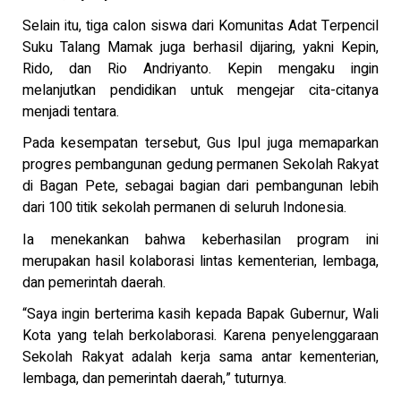
Selain itu, tiga calon siswa dari Komunitas Adat Terpencil
Suku Talang Mamak juga berhasil dijaring, yakni Kepin,
Rido, dan Rio Andriyanto. Kepin mengaku ingin
melanjutkan pendidikan untuk mengejar cita-citanya
menjadi tentara.
Pada kesempatan tersebut, Gus Ipul juga memaparkan
progres pembangunan gedung permanen Sekolah Rakyat
di Bagan Pete, sebagai bagian dari pembangunan lebih
dari 100 titik sekolah permanen di seluruh Indonesia.
Ia menekankan bahwa keberhasilan program ini
merupakan hasil kolaborasi lintas kementerian, lembaga,
dan pemerintah daerah.
“Saya ingin berterima kasih kepada Bapak Gubernur, Wali
Kota yang telah berkolaborasi. Karena penyelenggaraan
Sekolah Rakyat adalah kerja sama antar kementerian,
lembaga, dan pemerintah daerah,” tuturnya.