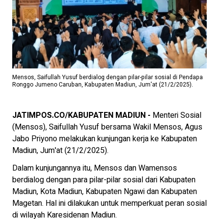
Mensos, Saifullah Yusuf berdialog dengan pilar-pilar sosial di Pendapa
Ronggo Jumeno Caruban, Kabupaten Madiun, Jum'at (21/2/2025).
JATIMPOS.CO/KABUPATEN MADIUN -
Menteri Sosial
(Mensos), Saifullah Yusuf bersama Wakil Mensos, Agus
Jabo Priyono melakukan kunjungan kerja ke Kabupaten
Madiun, Jum'at (21/2/2025).
Dalam kunjungannya itu, Mensos dan Wamensos
berdialog dengan para pilar-pilar sosial dari Kabupaten
Madiun, Kota Madiun, Kabupaten Ngawi dan Kabupaten
Magetan. Hal ini dilakukan untuk memperkuat peran sosial
di wilayah Karesidenan Madiun.