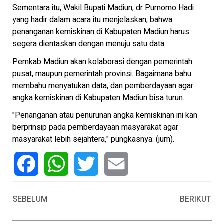
Sementara itu, Wakil Bupati Madiun, dr Purnomo Hadi
yang hadir dalam acara itu menjelaskan, bahwa
penanganan kemiskinan di Kabupaten Madiun harus
segera dientaskan dengan menuju satu data.
Pemkab Madiun akan kolaborasi dengan pemerintah
pusat, maupun pemerintah provinsi. Bagaimana bahu
membahu menyatukan data, dan pemberdayaan agar
angka kemiskinan di Kabupaten Madiun bisa turun.
"Penanganan atau penurunan angka kemiskinan ini kan
berprinsip pada pemberdayaan masyarakat agar
masyarakat lebih sejahtera," pungkasnya. (jum).
Facebook
WhatsApp
Twitter
Email
SEBELUM
BERIKUT