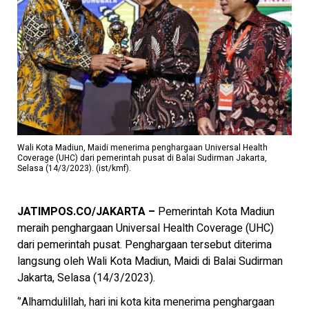
Wali Kota Madiun, Maidi menerima penghargaan Universal Health
Coverage (UHC) dari pemerintah pusat di Balai Sudirman Jakarta,
Selasa (14/3/2023). (ist/kmf).
JATIMPOS.CO/JAKARTA –
Pemerintah Kota Madiun
meraih penghargaan Universal Health Coverage (UHC)
dari pemerintah pusat. Penghargaan tersebut diterima
langsung oleh Wali Kota Madiun, Maidi di Balai Sudirman
Jakarta, Selasa (14/3/2023).
‘’Alhamdulillah, hari ini kota kita menerima penghargaan