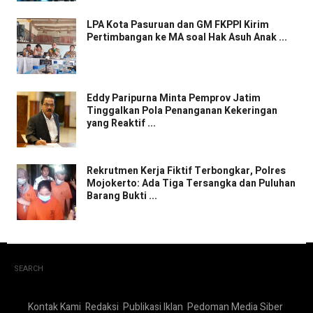
LPA Kota Pasuruan dan GM FKPPI Kirim
Pertimbangan ke MA soal Hak Asuh Anak ...
Eddy Paripurna Minta Pemprov Jatim
Tinggalkan Pola Penanganan Kekeringan
yang Reaktif ...
Rekrutmen Kerja Fiktif Terbongkar, Polres
Mojokerto: Ada Tiga Tersangka dan Puluhan
Barang Bukti ...
SEARCH
Kontak Kami
Redaksi
Publikasi Iklan
Pedoman Media Siber