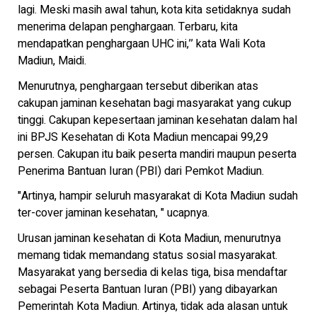
lagi. Meski masih awal tahun, kota kita setidaknya sudah
menerima delapan penghargaan. Terbaru, kita
mendapatkan penghargaan UHC ini,’’ kata Wali Kota
Madiun, Maidi.
Menurutnya, penghargaan tersebut diberikan atas
cakupan jaminan kesehatan bagi masyarakat yang cukup
tinggi. Cakupan kepesertaan jaminan kesehatan dalam hal
ini BPJS Kesehatan di Kota Madiun mencapai 99,29
persen. Cakupan itu baik peserta mandiri maupun peserta
Penerima Bantuan Iuran (PBI) dari Pemkot Madiun.
"Artinya, hampir seluruh masyarakat di Kota Madiun sudah
ter-cover jaminan kesehatan, " ucapnya.
Urusan jaminan kesehatan di Kota Madiun, menurutnya
memang tidak memandang status sosial masyarakat.
Masyarakat yang bersedia di kelas tiga, bisa mendaftar
sebagai Peserta Bantuan Iuran (PBI) yang dibayarkan
Pemerintah Kota Madiun. Artinya, tidak ada alasan untuk