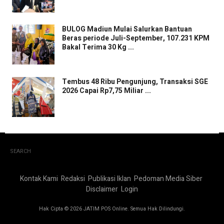
BULOG Madiun Mulai Salurkan Bantuan
Beras periode Juli-September, 107.231 KPM
Bakal Terima 30 Kg ...
Tembus 48 Ribu Pengunjung, Transaksi SGE
2026 Capai Rp7,75 Miliar ...
SEARCH
Kontak Kami
Redaksi
Publikasi Iklan
Pedoman Media Siber
Disclaimer
Login
Hak Cipta © 2026 JATIM POS Online. Semua Hak Dilindungi.