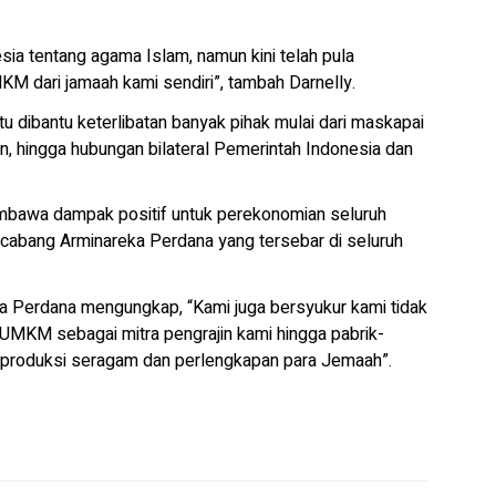
sia tentang agama Islam, namun kini telah pula
 dari jamaah kami sendiri”, tambah Darnelly.
dibantu keterlibatan banyak pihak mulai dari maskapai
an, hingga hubungan bilateral Pemerintah Indonesia dan
mbawa dampak positif untuk perekonomian seluruh
 cabang Arminareka Perdana yang tersebar di seluruh
a Perdana mengungkap, “Kami juga bersyukur kami tidak
UMKM sebagai mitra pengrajin kami hingga pabrik-
produksi seragam dan perlengkapan para Jemaah”.