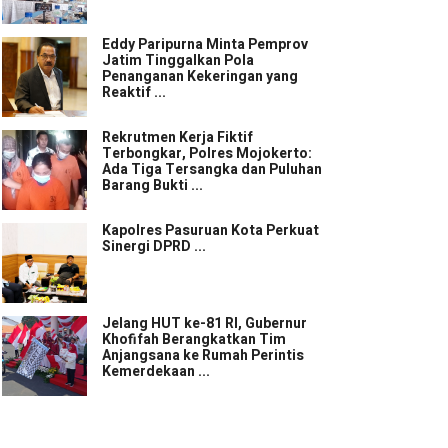
Eddy Paripurna Minta Pemprov
Jatim Tinggalkan Pola
Penanganan Kekeringan yang
Reaktif ...
Rekrutmen Kerja Fiktif
Terbongkar, Polres Mojokerto:
Ada Tiga Tersangka dan Puluhan
Barang Bukti ...
Kapolres Pasuruan Kota Perkuat
Sinergi DPRD ...
Jelang HUT ke-81 RI, Gubernur
Khofifah Berangkatkan Tim
Anjangsana ke Rumah Perintis
Kemerdekaan ...