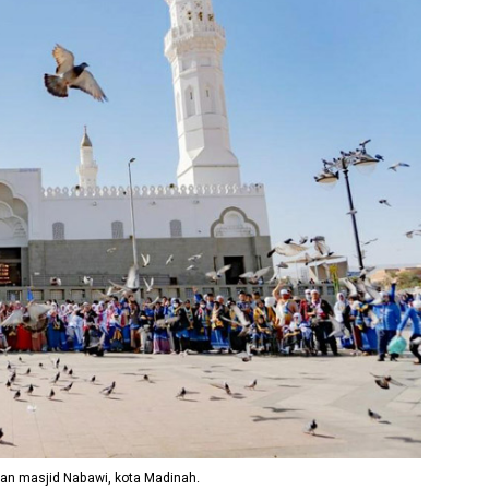
n masjid Nabawi, kota Madinah.