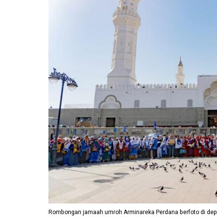
Rombongan jamaah umroh Arminareka Perdana berfoto di depa