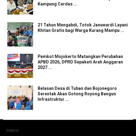
Kampung Cerdas ...
21 Tahun Mengabdi, Totok Januwardi Layani
Khitan Gratis bagi Warga Kurang Mampu ...
Pemkot Mojokerto Matangkan Perubahan
APBD 2026, DPRD Sepakati Arah Anggaran
2027 ...
Belasan Desa di Tuban dan Bojonegoro
Serentak Akan Gotong Royong Bangun
Infrastruktur ...
SEARCH