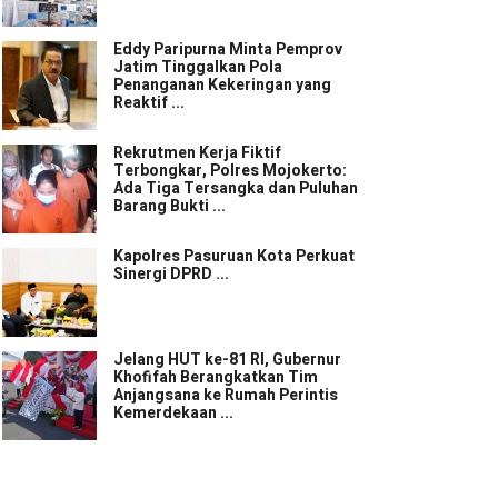
Eddy Paripurna Minta Pemprov
Jatim Tinggalkan Pola
Penanganan Kekeringan yang
Reaktif ...
Rekrutmen Kerja Fiktif
Terbongkar, Polres Mojokerto:
Ada Tiga Tersangka dan Puluhan
Barang Bukti ...
Kapolres Pasuruan Kota Perkuat
Sinergi DPRD ...
Jelang HUT ke-81 RI, Gubernur
Khofifah Berangkatkan Tim
Anjangsana ke Rumah Perintis
Kemerdekaan ...