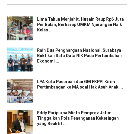
Lima Tahun Menjahit, Husain Raup Rp6 Juta
Per Bulan, Berharap UMKM Njurangan Naik
Kelas ...
Raih Dua Penghargaan Nasional, Surabaya
Buktikan Satu Data NIK Pacu Pertumbuhan
Ekonomi ...
LPA Kota Pasuruan dan GM FKPPI Kirim
Pertimbangan ke MA soal Hak Asuh Anak ...
Eddy Paripurna Minta Pemprov Jatim
Tinggalkan Pola Penanganan Kekeringan
yang Reaktif ...