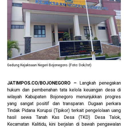
Gedung Kejaksaan Negeri Bojonegoro. (Foto: Dok/Ist)
JATIMPOS.CO/BOJONEGORO –
Langkah penegakan
hukum dan pembenahan tata kelola keuangan desa di
wilayah Kabupaten Bojonegoro menunjukkan progres
yang sangat positif dan transparan. Dugaan perkara
Tindak Pidana Korupsi (Tipikor) terkait pengelolaan uang
hasil sewa Tanah Kas Desa (TKD) Desa Talok,
Kecamatan Kalitidu, kini berjalan di bawah pengawalan