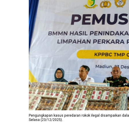
Pengungkapan kasus peredaran rokok ilegal disampaikan dala
Selasa (23/12/2025).