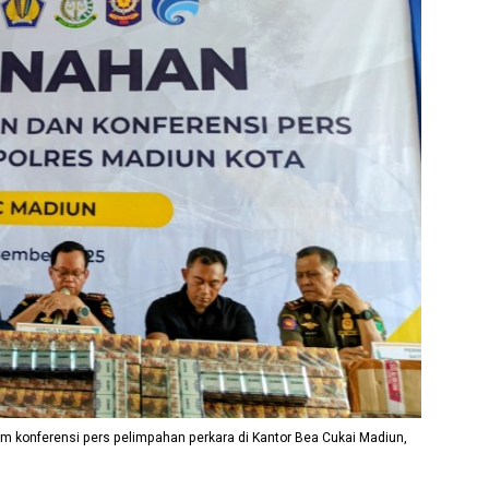
m konferensi pers pelimpahan perkara di Kantor Bea Cukai Madiun,