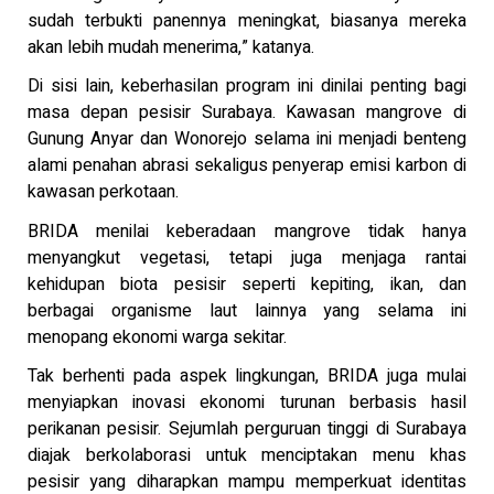
sudah terbukti panennya meningkat, biasanya mereka
akan lebih mudah menerima,” katanya.
Di sisi lain, keberhasilan program ini dinilai penting bagi
masa depan pesisir Surabaya. Kawasan mangrove di
Gunung Anyar dan Wonorejo selama ini menjadi benteng
alami penahan abrasi sekaligus penyerap emisi karbon di
kawasan perkotaan.
BRIDA menilai keberadaan mangrove tidak hanya
menyangkut vegetasi, tetapi juga menjaga rantai
kehidupan biota pesisir seperti kepiting, ikan, dan
berbagai organisme laut lainnya yang selama ini
menopang ekonomi warga sekitar.
Tak berhenti pada aspek lingkungan, BRIDA juga mulai
menyiapkan inovasi ekonomi turunan berbasis hasil
perikanan pesisir. Sejumlah perguruan tinggi di Surabaya
diajak berkolaborasi untuk menciptakan menu khas
pesisir yang diharapkan mampu memperkuat identitas