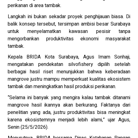
perikanan di area tambak.
Langkah ini bukan sekadar proyek penghijauan biasa. Di
balik konsep tersebut, tersimpan ambisi besar Surabaya
untuk menyelamatkan kawasan pesisir tanpa
mengorbankan produktivitas ekonomi masyarakat
tambak.
Kepala BRIDA Kota Surabaya, Agus Imam Sonhaji,
mengatakan pendekatan silvofishery dipilih setelah
berbagai hasil riset menunjukkan bahwa keberadaan
mangrove justru mampu memperkuat kualitas ekosistem
tambak dan meningkatkan hasil produksi perikanan.
“Selama ini banyak yang mengira kalau tambak ditanami
mangrove hasil ikannya akan berkurang. Faktanya dari
penelitian yang ada, justru produktivitas bisa meningkat
karena ekosistemnya menjadi lebih alami,” ujar Agus,
Senin (25/5/2026).