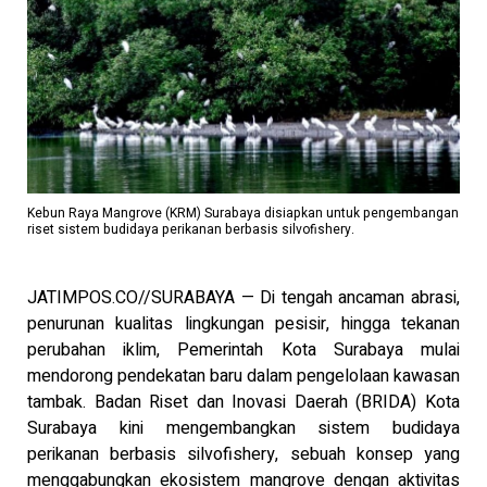
Kebun Raya Mangrove (KRM) Surabaya disiapkan untuk pengembangan
riset sistem budidaya perikanan berbasis silvofishery.
JATIMPOS.CO//SURABAYA — Di tengah ancaman abrasi,
penurunan kualitas lingkungan pesisir, hingga tekanan
perubahan iklim, Pemerintah Kota Surabaya mulai
mendorong pendekatan baru dalam pengelolaan kawasan
tambak. Badan Riset dan Inovasi Daerah (BRIDA) Kota
Surabaya kini mengembangkan sistem budidaya
perikanan berbasis silvofishery, sebuah konsep yang
menggabungkan ekosistem mangrove dengan aktivitas