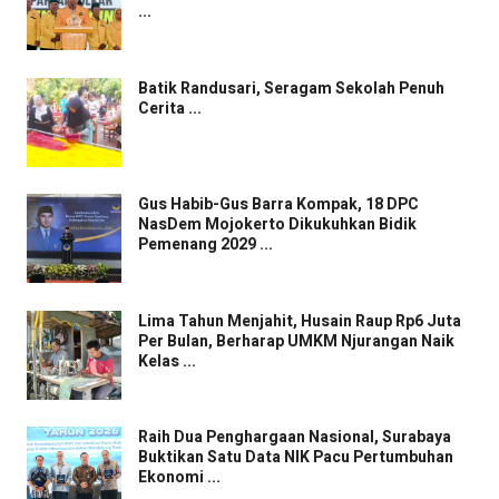
...
Batik Randusari, Seragam Sekolah Penuh
Cerita ...
Gus Habib-Gus Barra Kompak, 18 DPC
NasDem Mojokerto Dikukuhkan Bidik
Pemenang 2029 ...
Lima Tahun Menjahit, Husain Raup Rp6 Juta
Per Bulan, Berharap UMKM Njurangan Naik
Kelas ...
Raih Dua Penghargaan Nasional, Surabaya
Buktikan Satu Data NIK Pacu Pertumbuhan
Ekonomi ...