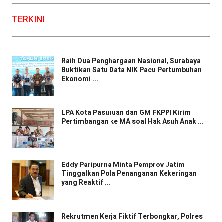
TERKINI
Raih Dua Penghargaan Nasional, Surabaya
Buktikan Satu Data NIK Pacu Pertumbuhan
Ekonomi ...
LPA Kota Pasuruan dan GM FKPPI Kirim
Pertimbangan ke MA soal Hak Asuh Anak ...
Eddy Paripurna Minta Pemprov Jatim
Tinggalkan Pola Penanganan Kekeringan
yang Reaktif ...
Rekrutmen Kerja Fiktif Terbongkar, Polres