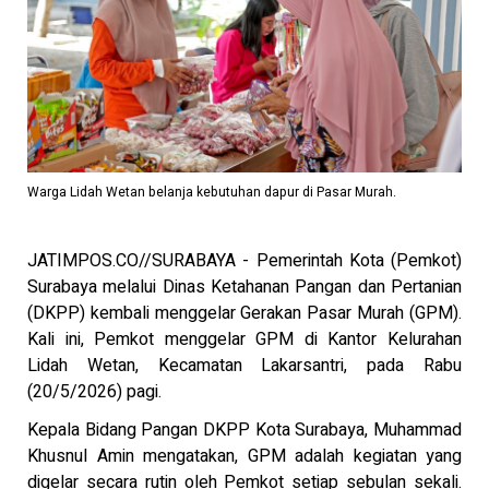
Warga Lidah Wetan belanja kebutuhan dapur di Pasar Murah.
JATIMPOS.CO//SURABAYA - Pemerintah Kota (Pemkot)
Surabaya melalui Dinas Ketahanan Pangan dan Pertanian
(DKPP) kembali menggelar Gerakan Pasar Murah (GPM).
Kali ini, Pemkot menggelar GPM di Kantor Kelurahan
Lidah Wetan, Kecamatan Lakarsantri, pada Rabu
(20/5/2026) pagi.
Kepala Bidang Pangan DKPP Kota Surabaya, Muhammad
Khusnul Amin mengatakan, GPM adalah kegiatan yang
digelar secara rutin oleh Pemkot setiap sebulan sekali.