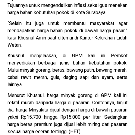
Tujuannya untuk mengendalikan inflasi sekaligus menekan
harga bahan kebutuhan pokok di Kota Surabaya.
“Selain itu juga untuk membantu masyarakat agar
mendapatkan harga bahan pokok di bawah harga pasar,”
kata Khusnul Amin saat ditemui di Kantor Kelurahan Lidah
Wetan.
Khusnul menjelaskan, di GPM kali ini Pemkot
menyediakan berbagai jenis bahan kebutuhan pokok.
Mulai minyak goreng, beras, bawang putih, bawang merah,
cabai rawit merah, gula, daging sapi dan ayam, serta
lainnya.
Menurut Khusnul, harga minyak goreng di GPM kali ini
relatif murah daripada harga di pasaran. Contohnya, lanjut
dia, harga Minyakita dijual dengan harga di bawah pasaran
yakni Rp15.700 hingga Rp15.000 per liter. Sedangkan
harga beras premium juga dijual lebih miring dari pasaran
sesuai harga eceran tertinggi (HET).