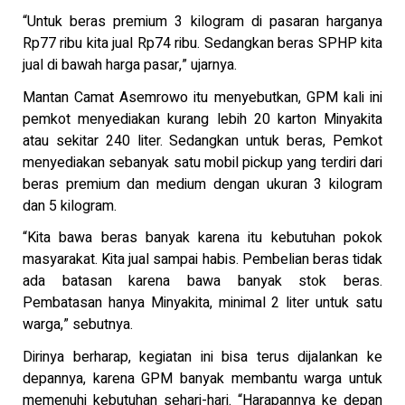
“Untuk beras premium 3 kilogram di pasaran harganya
Rp77 ribu kita jual Rp74 ribu. Sedangkan beras SPHP kita
jual di bawah harga pasar,” ujarnya.
Mantan Camat Asemrowo itu menyebutkan, GPM kali ini
pemkot menyediakan kurang lebih 20 karton Minyakita
atau sekitar 240 liter. Sedangkan untuk beras, Pemkot
menyediakan sebanyak satu mobil pickup yang terdiri dari
beras premium dan medium dengan ukuran 3 kilogram
dan 5 kilogram.
“Kita bawa beras banyak karena itu kebutuhan pokok
masyarakat. Kita jual sampai habis. Pembelian beras tidak
ada batasan karena bawa banyak stok beras.
Pembatasan hanya Minyakita, minimal 2 liter untuk satu
warga,” sebutnya.
Dirinya berharap, kegiatan ini bisa terus dijalankan ke
depannya, karena GPM banyak membantu warga untuk
memenuhi kebutuhan sehari-hari. “Harapannya ke depan