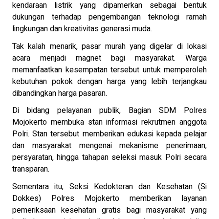
kendaraan listrik yang dipamerkan sebagai bentuk
dukungan terhadap pengembangan teknologi ramah
lingkungan dan kreativitas generasi muda.
Tak kalah menarik, pasar murah yang digelar di lokasi
acara menjadi magnet bagi masyarakat. Warga
memanfaatkan kesempatan tersebut untuk memperoleh
kebutuhan pokok dengan harga yang lebih terjangkau
dibandingkan harga pasaran.
Di bidang pelayanan publik, Bagian SDM Polres
Mojokerto membuka stan informasi rekrutmen anggota
Polri. Stan tersebut memberikan edukasi kepada pelajar
dan masyarakat mengenai mekanisme penerimaan,
persyaratan, hingga tahapan seleksi masuk Polri secara
transparan.
Sementara itu, Seksi Kedokteran dan Kesehatan (Si
Dokkes) Polres Mojokerto memberikan layanan
pemeriksaan kesehatan gratis bagi masyarakat yang