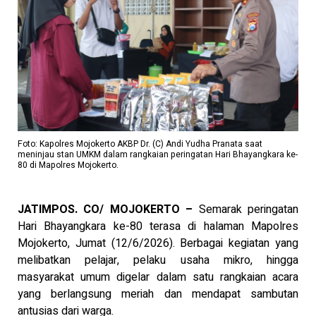
Foto: Kapolres Mojokerto AKBP Dr. (C) Andi Yudha Pranata saat
meninjau stan UMKM dalam rangkaian peringatan Hari Bhayangkara ke-
80 di Mapolres Mojokerto.
JATIMPOS. CO/ MOJOKERTO –
Semarak peringatan
Hari Bhayangkara ke-80 terasa di halaman Mapolres
Mojokerto, Jumat (12/6/2026). Berbagai kegiatan yang
melibatkan pelajar, pelaku usaha mikro, hingga
masyarakat umum digelar dalam satu rangkaian acara
yang berlangsung meriah dan mendapat sambutan
antusias dari warga.