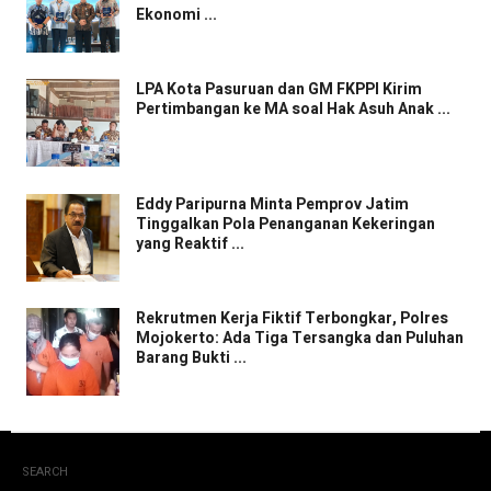
Ekonomi ...
LPA Kota Pasuruan dan GM FKPPI Kirim
Pertimbangan ke MA soal Hak Asuh Anak ...
Eddy Paripurna Minta Pemprov Jatim
Tinggalkan Pola Penanganan Kekeringan
yang Reaktif ...
Rekrutmen Kerja Fiktif Terbongkar, Polres
Mojokerto: Ada Tiga Tersangka dan Puluhan
Barang Bukti ...
SEARCH