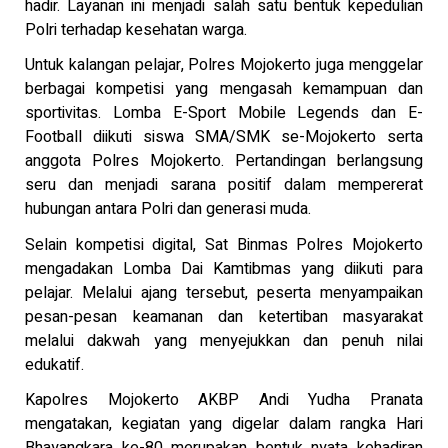
hadir. Layanan ini menjadi salah satu bentuk kepedulian
Polri terhadap kesehatan warga.
Untuk kalangan pelajar, Polres Mojokerto juga menggelar
berbagai kompetisi yang mengasah kemampuan dan
sportivitas. Lomba E-Sport Mobile Legends dan E-
Football diikuti siswa SMA/SMK se-Mojokerto serta
anggota Polres Mojokerto. Pertandingan berlangsung
seru dan menjadi sarana positif dalam mempererat
hubungan antara Polri dan generasi muda.
Selain kompetisi digital, Sat Binmas Polres Mojokerto
mengadakan Lomba Dai Kamtibmas yang diikuti para
pelajar. Melalui ajang tersebut, peserta menyampaikan
pesan-pesan keamanan dan ketertiban masyarakat
melalui dakwah yang menyejukkan dan penuh nilai
edukatif.
Kapolres Mojokerto AKBP Andi Yudha Pranata
mengatakan, kegiatan yang digelar dalam rangka Hari