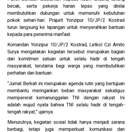
becak, serta pekerja harian lepas yang dinilai
membutuhkan dukungan untuk memenuhi kebutuhan
pokok sehari-hari. Prajurit Yonzipur 10/JP/2 Kostrad
turun langsung ke lapangan untuk menyerahkan bantuan
kepada para penerima manfaat.
Komandan Yonzipur 10/JP/2 Kostrad, Letkol Czi Amito
Surya mengatakan kegiatan tersebut merupakan bagian
dari komitmen satuan untuk selalu hadir di tengah
masyarakat, terutama bagi warga yang membutuhkan
perhatian dan bantuan.
“Jumat Berkah ini merupakan agenda rutin yang bertujuan
membantu meringankan beban masyarakat sekaligus
mempererat kemanunggalan TNI dengan rakyat. Ini
adalah wujud nyata bahwa TNI selalu hadir di tengah-
tengah rakyat,” ujarnya.
Menurutnya, kegiatan sosial tidak hanya menjadi sarana
berbagi, tetapi juga memperkuat komunikasi dan