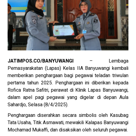
JATIMPOS.CO/BANYUWANGI
– Lembaga
Pemasyarakatan (Lapas) Kelas IIA Banyuwangi kembali
memberikan penghargaan bagi pegawai teladan triwulan
pertama tahun 2025. Penghargaan ini diberikan kepada
Rofica Ratna Safitri, perawat di Klinik Lapas Banyuwangi,
dalam apel pagi pegawai yang digelar di depan Aula
Sahardjo, Selasa (8/4/2025).
Penghargaan diserahkan secara simbolis oleh Kasubag
Tata Usaha, Titik Asmawati, mewakili Kalapas Banyuwangi
Mochamad Mukaffi, dan disaksikan oleh seluruh pegawai.