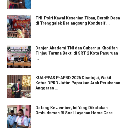
TNI-Polri Kawal Kesenian Tiban, Bersih Desa
di Trenggalek Berlangsung Kondusif ...
Danjen Akademi TNI dan Gubernur Khofifah
Tinjau Taruna Bakti di SRT 2 Kota Pasuruan
...
KUA-PPAS P-APBD 2026 Disetujui, Wakil
Ketua DPRD Jatim Paparkan Arah Perubahan
Anggaran ...
Datang Ke Jember, Ini Yang Dikatakan
Ombudsman RI Soal Layanan Home Care ...