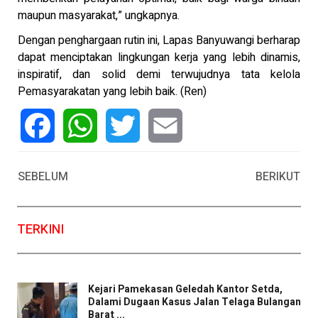
maupun masyarakat,” ungkapnya.
Dengan penghargaan rutin ini, Lapas Banyuwangi berharap
dapat menciptakan lingkungan kerja yang lebih dinamis,
inspiratif, dan solid demi terwujudnya tata kelola
Pemasyarakatan yang lebih baik. (Ren)
Facebook
WhatsApp
Twitter
Email
SEBELUM
BERIKUT
TERKINI
Kejari Pamekasan Geledah Kantor Setda,
Dalami Dugaan Kasus Jalan Telaga Bulangan
Barat ...