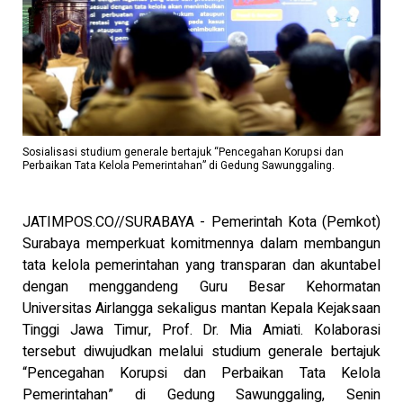
Sosialisasi studium generale bertajuk “Pencegahan Korupsi dan
Perbaikan Tata Kelola Pemerintahan” di Gedung Sawunggaling.
JATIMPOS.CO//SURABAYA - Pemerintah Kota (Pemkot)
Surabaya memperkuat komitmennya dalam membangun
tata kelola pemerintahan yang transparan dan akuntabel
dengan menggandeng Guru Besar Kehormatan
Universitas Airlangga
sekaligus mantan Kepala Kejaksaan
Tinggi Jawa Timur, Prof. Dr. Mia Amiati. Kolaborasi
tersebut diwujudkan melalui studium generale bertajuk
“Pencegahan Korupsi dan Perbaikan Tata Kelola
Pemerintahan” di Gedung Sawunggaling, Senin