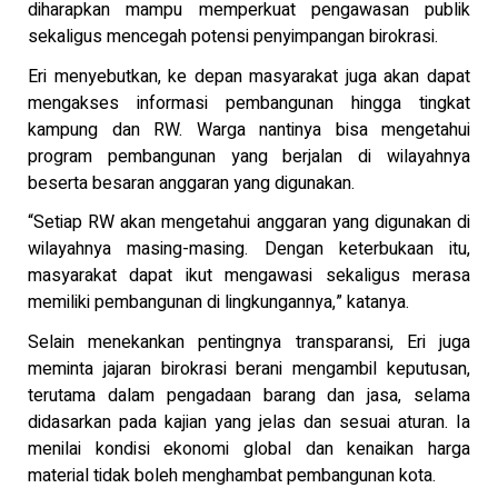
diharapkan mampu memperkuat pengawasan publik
sekaligus mencegah potensi penyimpangan birokrasi.
Eri menyebutkan, ke depan masyarakat juga akan dapat
mengakses informasi pembangunan hingga tingkat
kampung dan RW. Warga nantinya bisa mengetahui
program pembangunan yang berjalan di wilayahnya
beserta besaran anggaran yang digunakan.
“Setiap RW akan mengetahui anggaran yang digunakan di
wilayahnya masing-masing. Dengan keterbukaan itu,
masyarakat dapat ikut mengawasi sekaligus merasa
memiliki pembangunan di lingkungannya,” katanya.
Selain menekankan pentingnya transparansi, Eri juga
meminta jajaran birokrasi berani mengambil keputusan,
terutama dalam pengadaan barang dan jasa, selama
didasarkan pada kajian yang jelas dan sesuai aturan. Ia
menilai kondisi ekonomi global dan kenaikan harga
material tidak boleh menghambat pembangunan kota.