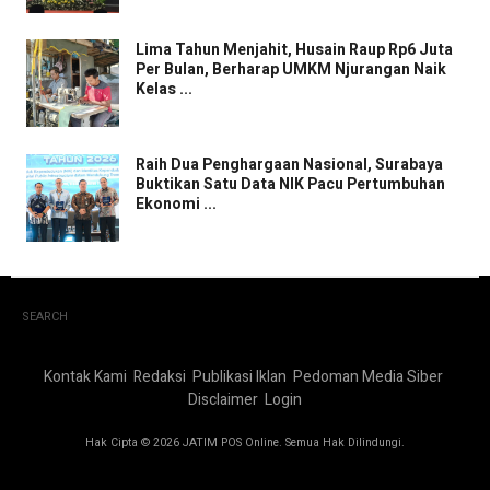
Lima Tahun Menjahit, Husain Raup Rp6 Juta
Per Bulan, Berharap UMKM Njurangan Naik
Kelas ...
Raih Dua Penghargaan Nasional, Surabaya
Buktikan Satu Data NIK Pacu Pertumbuhan
Ekonomi ...
SEARCH
Kontak Kami
Redaksi
Publikasi Iklan
Pedoman Media Siber
Disclaimer
Login
Hak Cipta © 2026 JATIM POS Online. Semua Hak Dilindungi.