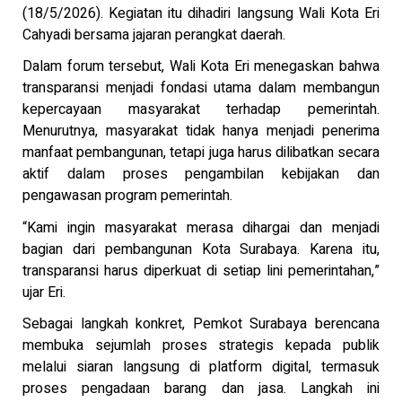
(18/5/2026). Kegiatan itu dihadiri langsung Wali Kota
Eri
Cahyadi
bersama jajaran perangkat daerah.
Dalam forum tersebut, Wali Kota Eri menegaskan bahwa
transparansi menjadi fondasi utama dalam membangun
kepercayaan masyarakat terhadap pemerintah.
Menurutnya, masyarakat tidak hanya menjadi penerima
manfaat pembangunan, tetapi juga harus dilibatkan secara
aktif dalam proses pengambilan kebijakan dan
pengawasan program pemerintah.
“Kami ingin masyarakat merasa dihargai dan menjadi
bagian dari pembangunan Kota Surabaya. Karena itu,
transparansi harus diperkuat di setiap lini pemerintahan,”
ujar Eri.
Sebagai langkah konkret, Pemkot Surabaya berencana
membuka sejumlah proses strategis kepada publik
melalui siaran langsung di platform digital, termasuk
proses pengadaan barang dan jasa. Langkah ini