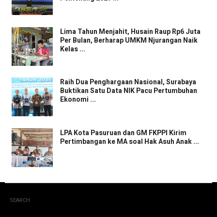
Lima Tahun Menjahit, Husain Raup Rp6 Juta
Per Bulan, Berharap UMKM Njurangan Naik
Kelas ...
Raih Dua Penghargaan Nasional, Surabaya
Buktikan Satu Data NIK Pacu Pertumbuhan
Ekonomi ...
LPA Kota Pasuruan dan GM FKPPI Kirim
Pertimbangan ke MA soal Hak Asuh Anak ...
SEARCH