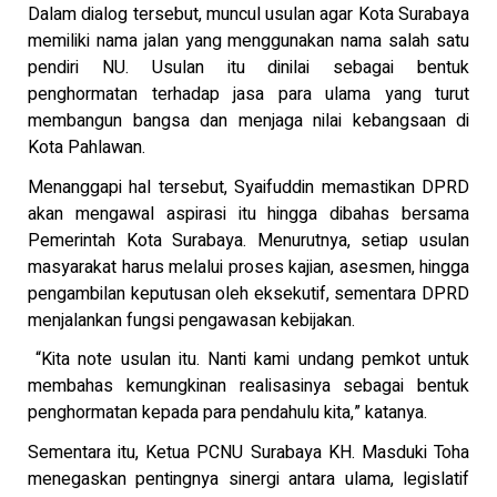
Dalam dialog tersebut, muncul usulan agar Kota Surabaya
memiliki nama jalan yang menggunakan nama salah satu
pendiri NU. Usulan itu dinilai sebagai bentuk
penghormatan terhadap jasa para ulama yang turut
membangun bangsa dan menjaga nilai kebangsaan di
Kota Pahlawan.
Menanggapi hal tersebut, Syaifuddin memastikan DPRD
akan mengawal aspirasi itu hingga dibahas bersama
Pemerintah Kota Surabaya. Menurutnya, setiap usulan
masyarakat harus melalui proses kajian, asesmen, hingga
pengambilan keputusan oleh eksekutif, sementara DPRD
menjalankan fungsi pengawasan kebijakan.
“Kita note usulan itu. Nanti kami undang pemkot untuk
membahas kemungkinan realisasinya sebagai bentuk
penghormatan kepada para pendahulu kita,” katanya.
Sementara itu, Ketua PCNU Surabaya KH. Masduki Toha
menegaskan pentingnya sinergi antara ulama, legislatif