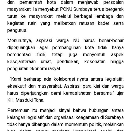
dan pemerintah kota dalam menjawab persoalan
masyarakat. Ia menyebut PCNU Surabaya terus bergerak
turun ke masyarakat melalui berbagai lembaga dan
kegiatan rutin yang melibatkan ratusan kader serta
pengurus.
Menurutnya, aspirasi warga NU harus benar-benar
diperjuangkan agar pembangunan kota tidak hanya
berorientasi fisik, tetapi juga menyentuh aspek
kesejahteraan umat, pendidikan, kesehatan hingga
penguatan ekonomi rakyat.
“Kami berharap ada kolaborasi nyata antara legislatif,
eksekutif dan masyarakat. Aspirasi para kiai dan warga
harus diperjuangkan demi kemaslahatan bersama,” ujar
KH. Masduki Toha.
Pertemuan itu menjadi sinyal bahwa hubungan antara
kalangan legislatif dan organisasi keagamaan di Surabaya
tidak hanya dibangun dalam momentum politik, melainkan