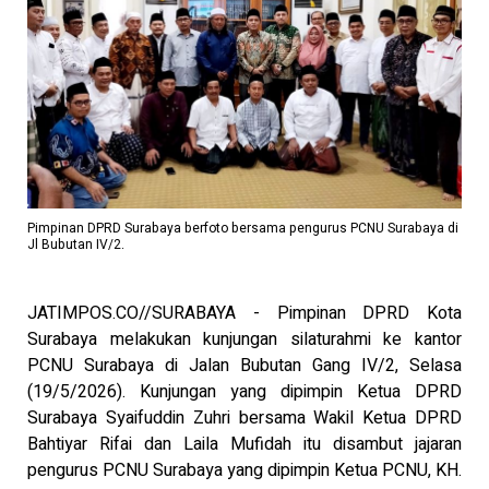
Pimpinan DPRD Surabaya berfoto bersama pengurus PCNU Surabaya di
Jl Bubutan IV/2.
JATIMPOS.CO//SURABAYA - Pimpinan DPRD Kota
Surabaya melakukan kunjungan silaturahmi ke kantor
PCNU Surabaya di Jalan Bubutan Gang IV/2, Selasa
(19/5/2026). Kunjungan yang dipimpin Ketua DPRD
Surabaya Syaifuddin Zuhri bersama Wakil Ketua DPRD
Bahtiyar Rifai dan Laila Mufidah itu disambut jajaran
pengurus PCNU Surabaya yang dipimpin Ketua PCNU, KH.