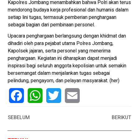
Kapolres Jombang menambahkan bahwa Polri akan terus
mendorong budaya kerja profesional dan humanis dalam
setiap lini tugas, termasuk pemberian penghargaan
sebagai bagian dari pembinaan personel.
Upacara penghargaan berlangsung dengan khidmat dan
dihadiri oleh para pejabat utama Polres Jombang,
Kapolsek jajaran, serta personel yang menerima
penghargaan. Kegiatan ini diharapkan dapat menjadi
inspirasi bagi seluruh anggota kepolisian untuk semakin
bersemangat dalam menjalankan tugas sebagai
pelindung, pengayom, dan pelayan masyarakat. (her)
Facebook
WhatsApp
Twitter
Email
SEBELUM
BERIKUT