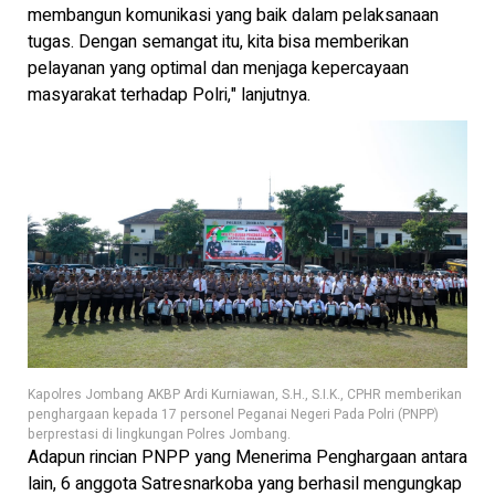
membangun komunikasi yang baik dalam pelaksanaan
tugas. Dengan semangat itu, kita bisa memberikan
pelayanan yang optimal dan menjaga kepercayaan
masyarakat terhadap Polri," lanjutnya.
Kapolres Jombang AKBP Ardi Kurniawan, S.H., S.I.K., CPHR memberikan
penghargaan kepada 17 personel Peganai Negeri Pada Polri (PNPP)
berprestasi di lingkungan Polres Jombang.
Adapun rincian PNPP yang Menerima Penghargaan antara
lain, 6 anggota Satresnarkoba yang berhasil mengungkap