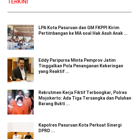
TERKINI
LPA Kota Pasuruan dan GM FKPPI Kirim
Pertimbangan ke MA soal Hak Asuh Anak ...
Eddy Paripurna Minta Pemprov Jatim
Tinggalkan Pola Penanganan Kekeringan
yang Reaktif ...
Rekrutmen Kerja Fiktif Terbongkar, Polres
Mojokerto: Ada Tiga Tersangka dan Puluhan
Barang Bukti ...
Kapolres Pasuruan Kota Perkuat Sinergi
DPRD ...