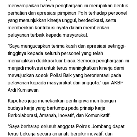
menyampaikan bahwa penghargaan ini merupakan bentuk
perhatian dan apresiasi pimpinan Polri terhadap personel
yang menunjukkan kinerja unggul, berdedikasi, serta
memberikan kontribusi nyata dalam memberikan
pelayanan terbaik kepada masyarakat.
"Saya mengucapkan terima kasih dan apresiasi setinggi-
tingginya kepada seluruh personel yang telah
menunjukkan dedikasi luar biasa. Semoga penghargaan ini
menjadi motivasi untuk terus meningkatkan kinerja demi
mewujudkan sosok Polisi Baik yang berorientasi pada
pelayanan kepada masyarakat dan anggota," ujar AKBP
Ardi Kurniawan.
Kapolres juga menekankan pentingnya membangun
budaya kerja yang bertumpu pada prinsip kerja
Berkolaborasi, Amanah, Inovatif, dan Komunikatif.
"Saya berharap seluruh anggota Polres Jombang dapat
terus bekerja secara amanah, berpikir inovatif, dan