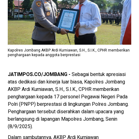
Kapolres Jombang AKBP Ardi Kurniawan, S.H., S.I.K., CPHR memberikan
penghargaan kepada anggota berprestasi
JATIMPOS.CO/JOMBANG -
Sebagai bentuk apresiasi
atas dedikasi dan kinerja luar biasa, Kapolres Jombang
AKBP Ardi Kurniawan, S.H., S.I.K., CPHR memberikan
penghargaan kepada 17 personel Pegawai Negeri Pada
Polri (PNPP) berprestasi di lingkungan Polres Jombang.
Penghargaan tersebut diserahkan dalam upacara yang
berlangsung di lapangan Mapolres Jombang, Senin
(8/9/2025).
Dalam sambutannya, AKBP Ardi Kurniawan