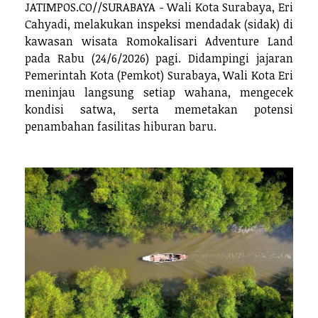
JATIMPOS.CO//SURABAYA - Wali Kota Surabaya, Eri
Cahyadi, melakukan inspeksi mendadak (sidak) di
kawasan wisata Romokalisari Adventure Land
pada Rabu (24/6/2026) pagi. Didampingi jajaran
Pemerintah Kota (Pemkot) Surabaya, Wali Kota Eri
meninjau langsung setiap wahana, mengecek
kondisi satwa, serta memetakan potensi
penambahan fasilitas hiburan baru.