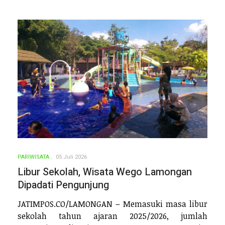
PARIWISATA
05 Juli 2026
Libur Sekolah, Wisata Wego Lamongan
Dipadati Pengunjung
JATIMPOS.CO/LAMONGAN – Memasuki masa libur
sekolah tahun ajaran 2025/2026, jumlah