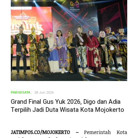
PARIWISATA
28 Jun 2026
Grand Final Gus Yuk 2026, Digo dan Adia
Terpilih Jadi Duta Wisata Kota Mojokerto
JATIMPOS.CO/MOJOKERTO –
Pemerintah Kota