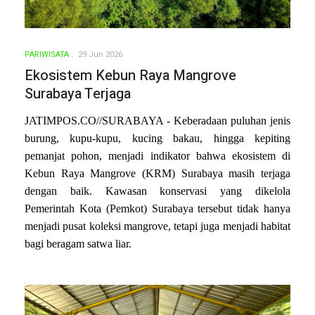
PARIWISATA
29 Jun 2026
Ekosistem Kebun Raya Mangrove
Surabaya Terjaga
JATIMPOS.CO//SURABAYA - Keberadaan puluhan jenis
burung, kupu-kupu, kucing bakau, hingga kepiting
pemanjat pohon, menjadi indikator bahwa ekosistem di
Kebun Raya Mangrove (KRM) Surabaya masih terjaga
dengan baik. Kawasan konservasi yang dikelola
Pemerintah Kota (Pemkot) Surabaya tersebut tidak hanya
menjadi pusat koleksi mangrove, tetapi juga menjadi habitat
bagi beragam satwa liar.