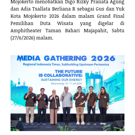
Mojokerto menobatkan Digo Rizky Pranata Agung
dan Adia Tsallata Berliana R sebagai Gus dan Yuk
Kota Mojokerto 2026 dalam malam Grand Final
Pemilihan Duta Wisata yang digelar di
Amphitheater Taman Bahari Majapahit, Sabtu
(27/6/2026) malam.