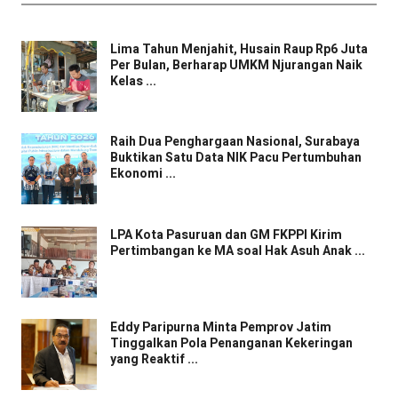
Lima Tahun Menjahit, Husain Raup Rp6 Juta
Per Bulan, Berharap UMKM Njurangan Naik
Kelas ...
Raih Dua Penghargaan Nasional, Surabaya
Buktikan Satu Data NIK Pacu Pertumbuhan
Ekonomi ...
LPA Kota Pasuruan dan GM FKPPI Kirim
Pertimbangan ke MA soal Hak Asuh Anak ...
Eddy Paripurna Minta Pemprov Jatim
Tinggalkan Pola Penanganan Kekeringan
yang Reaktif ...