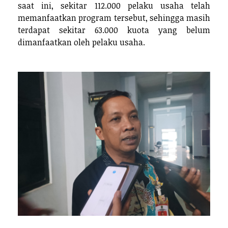
saat ini, sekitar 112.000 pelaku usaha telah
memanfaatkan program tersebut, sehingga masih
terdapat sekitar 63.000 kuota yang belum
dimanfaatkan oleh pelaku usaha.