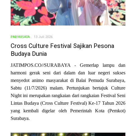
PARIWISATA
13 Juli 2026
Cross Culture Festival Sajikan Pesona
Budaya Dunia
JATIMPOS.CO//SURABAYA - Gemerlap lampu dan
harmoni gerak seni dari dalam dan luar negeri sukses
menyedot animo masyarakat di Balai Pemuda Surabaya,
Sabtu (11/7/2026) malam. Pertunjukan bertajuk Culture
Night ini merupakan rangkaian dari rangkaian Festival Seni
Lintas Budaya (Cross Culture Festival) Ke-17 Tahun 2026
yang kembali digelar oleh Pemerintah Kota (Pemkot)
Surabaya.