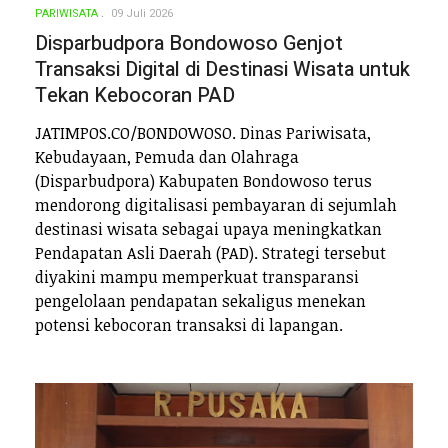
PARIWISATA
09 Juli 2026
Disparbudpora Bondowoso Genjot
Transaksi Digital di Destinasi Wisata untuk
Tekan Kebocoran PAD
JATIMPOS.CO/BONDOWOSO. Dinas Pariwisata,
Kebudayaan, Pemuda dan Olahraga
(Disparbudpora) Kabupaten Bondowoso terus
mendorong digitalisasi pembayaran di sejumlah
destinasi wisata sebagai upaya meningkatkan
Pendapatan Asli Daerah (PAD). Strategi tersebut
diyakini mampu memperkuat transparansi
pengelolaan pendapatan sekaligus menekan
potensi kebocoran transaksi di lapangan.