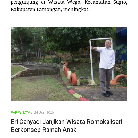
pengunjung di Wisata Wego, Kecamatan Sugio,
Kabupaten Lamongan, meningkat.
PARIWISATA
24 Jun 2026
Eri Cahyadi Janjikan Wisata Romokalisari
Berkonsep Ramah Anak