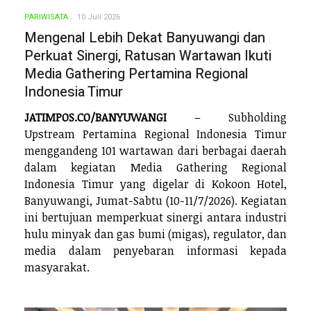
PARIWISATA
10 Juli 2026
Mengenal Lebih Dekat Banyuwangi dan
Perkuat Sinergi, Ratusan Wartawan Ikuti
Media Gathering Pertamina Regional
Indonesia Timur
JATIMPOS.CO/BANYUWANGI
– Subholding
Upstream Pertamina Regional Indonesia Timur
menggandeng 101 wartawan dari berbagai daerah
dalam kegiatan Media Gathering Regional
Indonesia Timur yang digelar di Kokoon Hotel,
Banyuwangi, Jumat-Sabtu (10-11/7/2026). Kegiatan
ini bertujuan memperkuat sinergi antara industri
hulu minyak dan gas bumi (migas), regulator, dan
media dalam penyebaran informasi kepada
masyarakat.