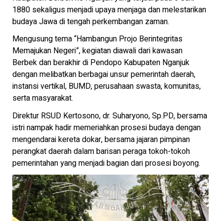
1880 sekaligus menjadi upaya menjaga dan melestarikan
budaya Jawa di tengah perkembangan zaman.
Mengusung tema “Hambangun Projo Berintegritas
Memajukan Negeri”, kegiatan diawali dari kawasan
Berbek dan berakhir di Pendopo Kabupaten Nganjuk
dengan melibatkan berbagai unsur pemerintah daerah,
instansi vertikal, BUMD, perusahaan swasta, komunitas,
serta masyarakat.
Direktur RSUD Kertosono, dr. Suharyono, Sp.PD, bersama
istri nampak hadir memeriahkan prosesi budaya dengan
mengendarai kereta dokar, bersama jajaran pimpinan
perangkat daerah dalam barisan peraga tokoh-tokoh
pemerintahan yang menjadi bagian dari prosesi boyong.