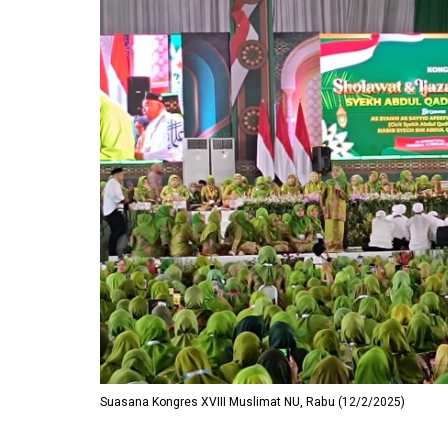
Suasana Kongres XVIII Muslimat NU, Rabu (12/2/2025)